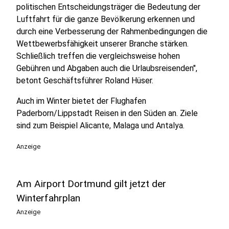
politischen Entscheidungsträger die Bedeutung der
Luftfahrt für die ganze Bevölkerung erkennen und
durch eine Verbesserung der Rahmenbedingungen die
Wettbewerbsfähigkeit unserer Branche stärken.
Schließlich treffen die vergleichsweise hohen
Gebühren und Abgaben auch die Urlaubsreisenden",
betont Geschäftsführer Roland Hüser.
Auch im Winter bietet der Flughafen
Paderborn/Lippstadt Reisen in den Süden an. Ziele
sind zum Beispiel
Alicante, Malaga und Antalya.
Anzeige
Am Airport Dortmund gilt jetzt der
Winterfahrplan
Anzeige