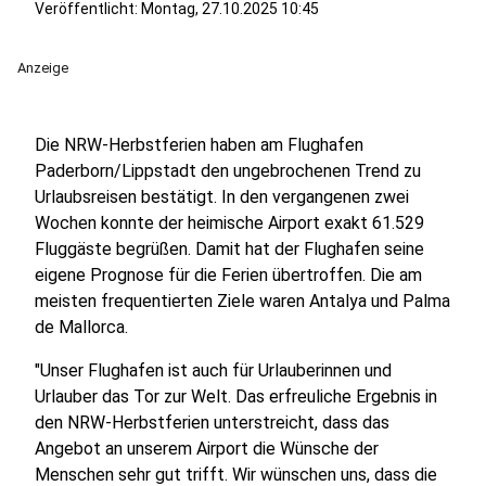
Veröffentlicht:
Montag, 27.10.2025 10:45
Anzeige
Die NRW-Herbstferien haben am Flughafen
Paderborn/Lippstadt den ungebrochenen Trend zu
Urlaubsreisen bestätigt. In den vergangenen zwei
Wochen konnte der heimische Airport exakt 61.529
Fluggäste begrüßen. Damit hat der Flughafen seine
eigene Prognose für die Ferien übertroffen. Die am
meisten frequentierten Ziele waren Antalya und Palma
de Mallorca.
"Unser Flughafen ist auch für Urlauberinnen und
Urlauber das Tor zur Welt. Das erfreuliche Ergebnis in
den NRW-Herbstferien unterstreicht, dass das
Angebot an unserem Airport die Wünsche der
Menschen sehr gut trifft. Wir wünschen uns, dass die