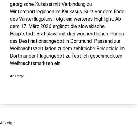
georgische Kutaissi mit Verbindung zu
Wintersportregionen im Kaukasus. Kurz vor dem Ende
des Winterflugplans folgt ein weiteres Highlight: Ab
dem 17. März 2026 ergänzt die slowakische
Hauptstadt Bratislava mit drei wöchentlichen Flügen
das Destinationsangebot in Dortmund. Passend zur
Weihnachtszeit laden zudem zahlreiche Reiseziele im
Dortmunder Flugangebot zu festlich geschmückten
Weihnachtsmärkten ein.
Anzeige
Anzeige