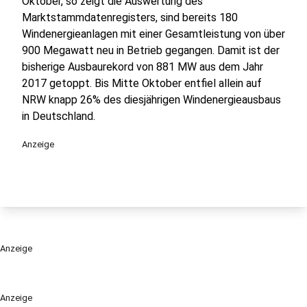
Oktober, so zeigt die Auswertung des
Marktstammdatenregisters, sind bereits 180
Windenergieanlagen mit einer Gesamtleistung von über
900 Megawatt neu in Betrieb gegangen. Damit ist der
bisherige Ausbaurekord von 881 MW aus dem Jahr
2017 getoppt. Bis Mitte Oktober entfiel allein auf
NRW knapp 26% des diesjährigen Windenergieausbaus
in Deutschland.
Anzeige
Anzeige
Anzeige