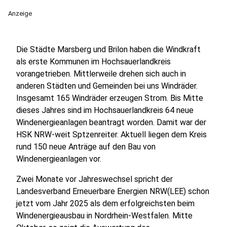
Anzeige
Die Städte Marsberg und Brilon haben die Windkraft
als erste Kommunen im Hochsauerlandkreis
vorangetrieben. Mittlerweile drehen sich auch in
anderen Städten und Gemeinden bei uns Windräder.
Insgesamt 165 Windräder erzeugen Strom. Bis Mitte
dieses Jahres sind im Hochsauerlandkreis 64 neue
Windenergieanlagen beantragt worden. Damit war der
HSK NRW-weit Sptzenreiter. Aktuell liegen dem Kreis
rund 150 neue Anträge auf den Bau von
Windenergieanlagen vor.
Zwei Monate vor Jahreswechsel spricht der
Landesverband Erneuerbare Energien NRW(LEE) schon
jetzt vom Jahr 2025 als dem erfolgreichsten beim
Windenergieausbau in Nordrhein-Westfalen. Mitte