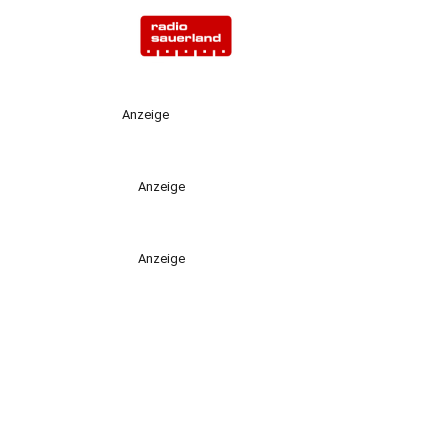
Anzeige
Anzeige
Anzeige