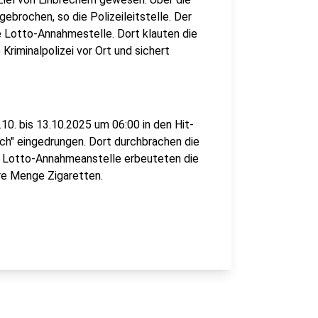
gebrochen, so die Polizeileitstelle. Der
ie Lotto-Annahmestelle. Dort klauten die
Kriminalpolizei vor Ort und sichert
. bis 13.10.2025 um 06:00 in den Hit-
h" eingedrungen. Dort durchbrachen die
er Lotto-Annahmeanstelle erbeuteten die
ere Menge Zigaretten.