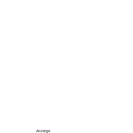
Anzeige