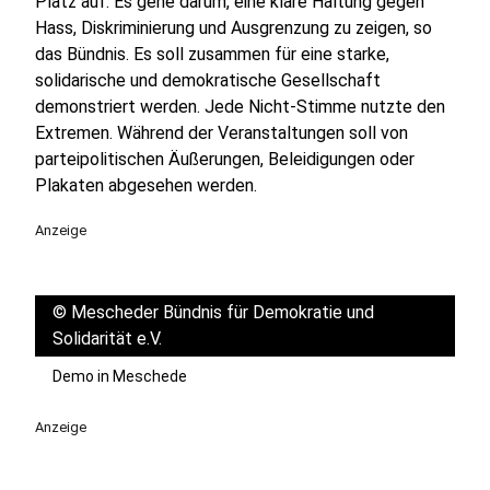
Platz auf. Es gehe darum, eine klare Haltung gegen
Hass, Diskriminierung und Ausgrenzung zu zeigen, so
das Bündnis. Es soll zusammen für eine starke,
solidarische und demokratische Gesellschaft
demonstriert werden. Jede Nicht-Stimme nutzte den
Extremen. Während der Veranstaltungen soll von
parteipolitischen Äußerungen, Beleidigungen oder
Plakaten abgesehen werden.
Anzeige
©
Mescheder Bündnis für Demokratie und
Solidarität e.V.
Demo in Meschede
Anzeige