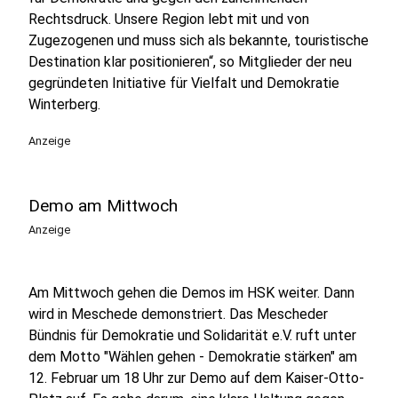
Rechtsdruck. Unsere Region lebt mit und von
Zugezogenen und muss sich als bekannte, touristische
Destination klar positionieren“, so Mitglieder der neu
gegründeten Initiative für Vielfalt und Demokratie
Winterberg.
Anzeige
Demo am Mittwoch
Anzeige
Am Mittwoch gehen die Demos im HSK weiter. Dann
wird in Meschede demonstriert. Das Mescheder
Bündnis für Demokratie und Solidarität e.V. ruft unter
dem Motto "Wählen gehen - Demokratie stärken" am
12. Februar um 18 Uhr zur Demo auf dem Kaiser-Otto-