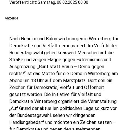
Veröffentlicht:
Samstag, 08.02.2025 00:00
Anzeige
Nach Neheim und Brilon wird morgen in Winterberg für
Demokratie und Vielfalt demonstriert. Im Vorfeld der
Bundestagswahl gehen kreisweit Menschen auf die
Straße und zeigen Flagge gegen Extremismus und
Ausgrenzung. „Bunt statt Braun – Demo gegen
rechts!“ ist das Motto für die Demo in Winterberg am
Abend um 18 Uhr auf dem Marktplatz. Dort soll ein
Zeichen für Demokratie, Vielfalt und Offenheit
gesetzt werden. Die Initiative für Vielfalt und
Demokratie Winterberg organisiert die Veranstaltung.
„Auf Grund der aktuellen politischen Lage so kurz vor
der Bundestagswahl, sehen wir dringenden
Handlungsbedarf und möchten ein Zeichen setzen –
für Demokratie und gegen den zunehmenden