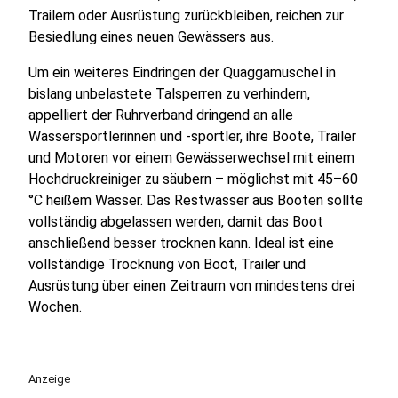
Trailern oder Ausrüstung zurückbleiben, reichen zur
Besiedlung eines neuen Gewässers aus.
Um ein weiteres Eindringen der Quaggamuschel in
bislang unbelastete Talsperren zu verhindern,
appelliert der Ruhrverband dringend an alle
Wassersportlerinnen und -sportler, ihre Boote, Trailer
und Motoren vor einem Gewässerwechsel mit einem
Hochdruckreiniger zu säubern – möglichst mit 45–60
°C heißem Wasser. Das Restwasser aus Booten sollte
vollständig abgelassen werden, damit das Boot
anschließend besser trocknen kann. Ideal ist eine
vollständige Trocknung von Boot, Trailer und
Ausrüstung über einen Zeitraum von mindestens drei
Wochen.
Anzeige