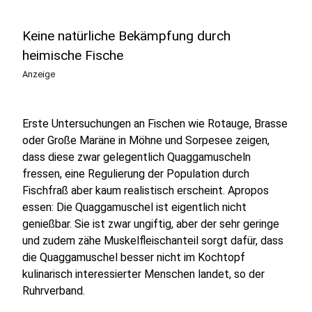
Keine natürliche Bekämpfung durch
heimische Fische
Anzeige
Erste Untersuchungen an Fischen wie Rotauge, Brasse
oder Große Maräne in Möhne und Sorpesee zeigen,
dass diese zwar gelegentlich Quaggamuscheln
fressen, eine Regulierung der Population durch
Fischfraß aber kaum realistisch erscheint. Apropos
essen: Die Quaggamuschel ist eigentlich nicht
genießbar. Sie ist zwar ungiftig, aber der sehr geringe
und zudem zähe Muskelfleischanteil sorgt dafür, dass
die Quaggamuschel besser nicht im Kochtopf
kulinarisch interessierter Menschen landet, so der
Ruhrverband.