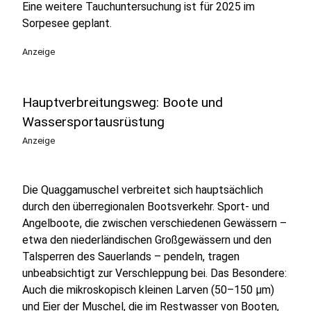
Eine weitere Tauchuntersuchung ist für 2025 im
Sorpesee geplant.
Anzeige
Hauptverbreitungsweg: Boote und
Wassersportausrüstung
Anzeige
Die Quaggamuschel verbreitet sich hauptsächlich
durch den überregionalen Bootsverkehr. Sport- und
Angelboote, die zwischen verschiedenen Gewässern –
etwa den niederländischen Großgewässern und den
Talsperren des Sauerlands – pendeln, tragen
unbeabsichtigt zur Verschleppung bei. Das Besondere:
Auch die mikroskopisch kleinen Larven (50–150 µm)
und Eier der Muschel, die im Restwasser von Booten,