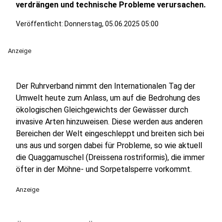
verdrängen und technische Probleme verursachen.
Veröffentlicht:
Donnerstag, 05.06.2025 05:00
Anzeige
Der Ruhrverband nimmt den Internationalen Tag der
Umwelt heute zum Anlass, um auf die Bedrohung des
ökologischen Gleichgewichts der Gewässer durch
invasive Arten hinzuweisen. Diese werden aus anderen
Bereichen der Welt eingeschleppt und breiten sich bei
uns aus und sorgen dabei für Probleme, so wie aktuell
die Quaggamuschel (Dreissena rostriformis), die immer
öfter in der Möhne- und Sorpetalsperre vorkommt.
Anzeige