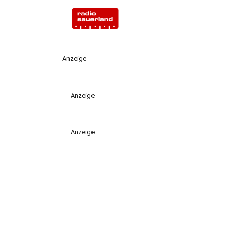
Anzeige
Anzeige
Anzeige