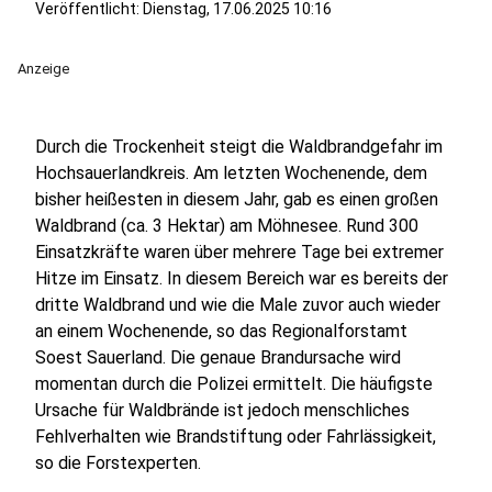
Veröffentlicht:
Dienstag, 17.06.2025 10:16
Anzeige
Durch die Trockenheit steigt die Waldbrandgefahr im
Hochsauerlandkreis. Am letzten Wochenende, dem
bisher heißesten in diesem Jahr, gab es einen großen
Waldbrand (ca. 3 Hektar) am Möhnesee. Rund 300
Einsatzkräfte waren über mehrere Tage bei extremer
Hitze im Einsatz. In diesem Bereich war es bereits der
dritte Waldbrand und wie die Male zuvor auch wieder
an einem Wochenende, so das Regionalforstamt
Soest Sauerland. Die genaue Brandursache wird
momentan durch die Polizei ermittelt. Die häufigste
Ursache für Waldbrände ist jedoch menschliches
Fehlverhalten wie Brandstiftung oder Fahrlässigkeit,
so die Forstexperten.