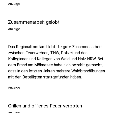
Anzeige
Zusammenarbeit gelobt
Anzeige
Das Regionalforstamt lobt die gute Zusammenarbeit
zwischen Feuerwehren, THW, Polizei und den
Kolleginnen und Kollegen von Wald und Holz NRW. Bei
dem Brand am Möhnesee habe sich bezahlt gemacht,
dass in den letzten Jahren mehrere Waldbrandübungen
mit den Beteiligten stattgefunden haben.
Anzeige
Grillen und offenes Feuer verboten
Anzeige