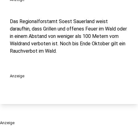
Das Regionalforstamt Soest Sauerland weist
daraufhin, dass Grillen und offenes Feuer im Wald oder
in einem Abstand von weniger als 100 Metern vom
Waldrand verboten ist. Noch bis Ende Oktober gilt ein
Rauchverbot im Wald.
Anzeige
Anzeige