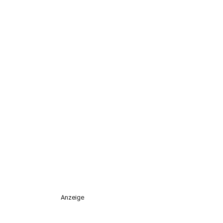
Anzeige