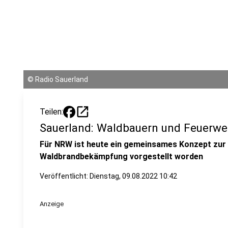
©
Radio Sauerland
open_in_new
Teilen:
Sauerland: Waldbauern und Feuerw
Für NRW ist heute ein gemeinsames Konzept zur
Waldbrandbekämpfung vorgestellt worden
Veröffentlicht:
Dienstag, 09.08.2022 10:42
Anzeige