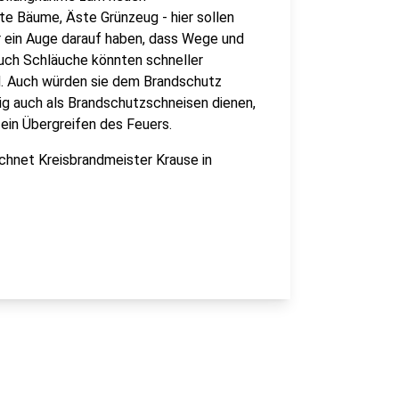
 Bäume, Äste Grünzeug - hier sollen
r ein Auge darauf haben, dass Wege und
uch Schläuche könnten schneller
d. Auch würden sie dem Brandschutz
g auch als Brandschutzschneisen dienen,
 ein Übergreifen des Feuers.
hnet Kreisbrandmeister Krause in