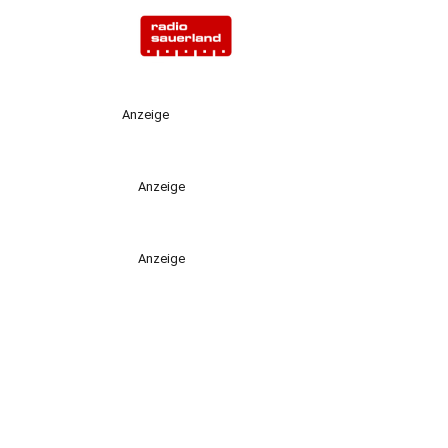
Anzeige
Anzeige
Anzeige