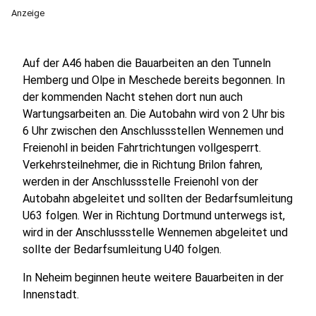
Anzeige
Auf der A46 haben die Bauarbeiten an den Tunneln
Hemberg und Olpe in Meschede bereits begonnen. In
der kommenden Nacht stehen dort nun auch
Wartungsarbeiten an. Die Autobahn wird von 2 Uhr bis
6 Uhr zwischen den Anschlussstellen Wennemen und
Freienohl in beiden Fahrtrichtungen vollgesperrt.
Verkehrsteilnehmer, die in Richtung Brilon fahren,
werden in der Anschlussstelle Freienohl von der
Autobahn abgeleitet und sollten der Bedarfsumleitung
U63 folgen. Wer in Richtung Dortmund unterwegs ist,
wird in der Anschlussstelle Wennemen abgeleitet und
sollte der Bedarfsumleitung U40 folgen.
In Neheim beginnen heute weitere Bauarbeiten in der
Innenstadt.