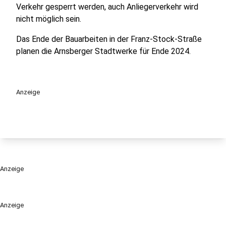
Verkehr gesperrt werden, auch Anliegerverkehr wird
nicht möglich sein.
Das Ende der Bauarbeiten in der Franz-Stock-Straße
planen die Arnsberger Stadtwerke für Ende 2024.
Anzeige
Anzeige
Anzeige