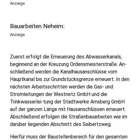
Anzeige
Bauarbeiten Neheim:
Anzeige
Zuerst erfolgt die Erneuerung des Abwasserkanals,
beginnend an der Kreuzung Ordensmeisterstraße. An-
schließend werden die Kanalhausanschlüsse vom
Hauptkanal bis zur Grundstücksgrenze erneuert. In den
nächsten Arbeitsschritten werden die Gas- und
Stromleitungen der Westnetz GmbH und die
Trinkwasserlei-tung der Stadtwerke Arnsberg GmbH
auf der ganzen Länge mit Hausanschlüssen erneuert.
Abschließend erfolgen die Straßenbauarbeiten wie im
darüber liegenden Abschnitt des Seibertzweg.
Hierfür muss der Baustellenbereich für den gesamten