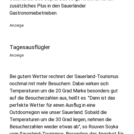
zusätzliches Plus in den Sauerländer
Gastronomiebetrieben.
Anzeige
Tagesausflügler
Anzeige
Bei gutem Wetter rechnet der Sauerland-Tourismus
nochmal mit mehr Besuchern. Dabei wirken sich
Temperaturen um die 20 Grad Marke besonders gut
auf die Besucherzahlen aus, heißt es. "Dann ist das
perfekte Wetter für einen Ausflug in eine
Outdoorregion wie unser Sauerland. Sobald die
Temperaturen um die 30 Grad liegen, nehmen die
Besucherzahlen wieder etwas ab", so Rouven Soyka
vom Sauerland-Tourismus. Besonders das Angebot für