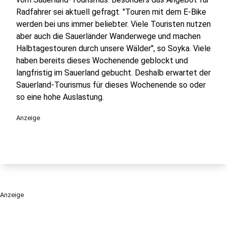
Radfahrer sei aktuell gefragt. "Touren mit dem E-Bike
werden bei uns immer beliebter. Viele Touristen nutzen
aber auch die Sauerländer Wanderwege und machen
Halbtagestouren durch unsere Wälder", so Soyka. Viele
haben bereits dieses Wochenende geblockt und
langfristig im Sauerland gebucht. Deshalb erwartet der
Sauerland-Tourismus für dieses Wochenende so oder
so eine hohe Auslastung.
Anzeige
Anzeige