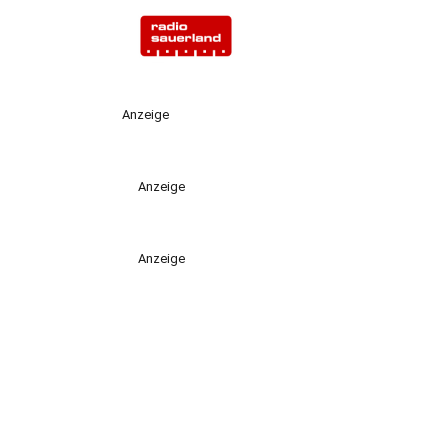
Anzeige
Anzeige
Anzeige