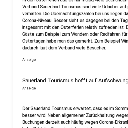
Verband Sauerland Tourismus sind viele Urlauber au
verhalten. Die Übernachtungszahlen bei uns liegen da
Corona-Niveau. Besser sieht es dagegen bei den Tag
insgesamt mit den Osterferien relativ zufrieden ist
Gäste zum Beispiel zum Wandern oder Radfahren für e
Ostertagen habe man das gemerkt. Zum Beispiel Win
dadurch laut dem Verband viele Besucher.
Anzeige
Sauerland Tourismus hofft auf Aufschwu
Anzeige
Der Sauerland Tourismus erwartet, dass es im Somm
besser wird. Neben allgemeiner Zurückhaltung wege
Buchungen derzeit auch häufig wegen Corona-Erkrank