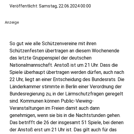
Veröffentlicht:
Samstag, 22.06.2024 00:00
Anzeige
So gut wie alle Schützenvereine mit ihren
Schützenfesten übertragen an diesem Wochenende
das letzte Gruppenspiel der deutschen
Nationalmannschaft. Anstoß ist um 21 Uhr. Dass die
Spiele überhaupt übertragen werden dürfen, auch nach
22 Uhr, liegt an einer Entscheidung des Bundesrats. Die
Länderkammer stimmte in Berlin einer Verordnung der
Bundesregierung zu, in der Lärmschutzfragen geregelt
sind. Kommunen können Public-Viewing-
Veranstaltungen im Freien damit auch dann
genehmigen, wenn sie bis in die Nachtstunden gehen.
Das betrifft die 26 der insgesamt 51 Spiele, bei denen
der Anstoß erst um 21 Uhr ist. Das gilt auch für das