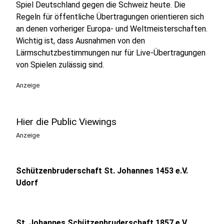
Spiel Deutschland gegen die Schweiz heute. Die
Regeln für öffentliche Übertragungen orientieren sich
an denen vorheriger Europa- und Weltmeisterschaften.
Wichtig ist, dass Ausnahmen von den
Lärmschutzbestimmungen nur für Live-Übertragungen
von Spielen zulässig sind.
Anzeige
Hier die Public Viewings
Anzeige
Schützenbruderschaft St. Johannes 1453 e.V.
Udorf
St. Johannes Schützenbruderschaft 1857 e.V.