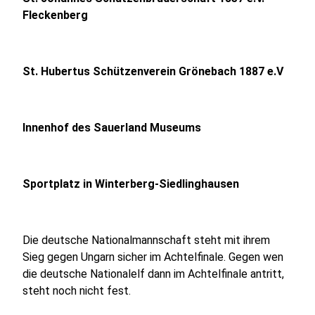
Fleckenberg
St. Hubertus Schützenverein Grönebach 1887 e.V
Innenhof des Sauerland Museums
Sportplatz in Winterberg-Siedlinghausen
Die deutsche Nationalmannschaft steht mit ihrem
Sieg gegen Ungarn sicher im Achtelfinale. Gegen wen
die deutsche Nationalelf dann im Achtelfinale antritt,
steht noch nicht fest.