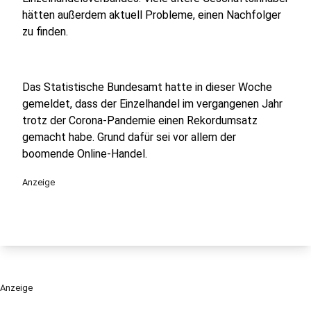
hätten außerdem aktuell Probleme, einen Nachfolger
zu finden.
Das Statistische Bundesamt hatte in dieser Woche
gemeldet, dass der Einzelhandel im vergangenen Jahr
trotz der Corona-Pandemie einen Rekordumsatz
gemacht habe. Grund dafür sei vor allem der
boomende Online-Handel.
Anzeige
Anzeige