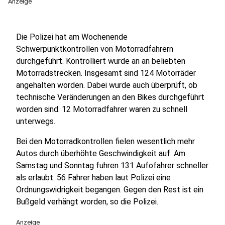
Anzeige
Die Polizei hat am Wochenende
Schwerpunktkontrollen von Motorradfahrern
durchgeführt. Kontrolliert wurde an an beliebten
Motorradstrecken. Insgesamt sind 124 Motorräder
angehalten worden. Dabei wurde auch überprüft, ob
technische Veränderungen an den Bikes durchgeführt
worden sind. 12 Motorradfahrer waren zu schnell
unterwegs.
Bei den Motorradkontrollen fielen wesentlich mehr
Autos durch überhöhte Geschwindigkeit auf. Am
Samstag und Sonntag fuhren 131 Aufofahrer schneller
als erlaubt. 56 Fahrer haben laut Polizei eine
Ordnungswidrigkeit begangen. Gegen den Rest ist ein
Bußgeld verhängt worden, so die Polizei.
Anzeige