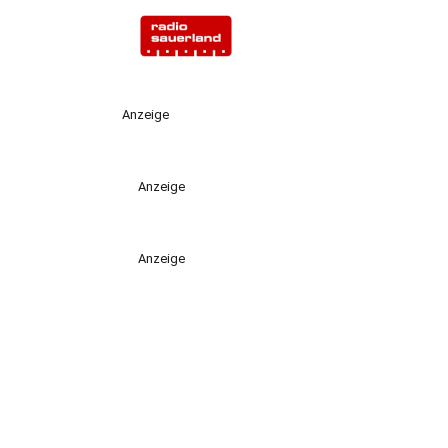
Anzeige
Anzeige
Anzeige