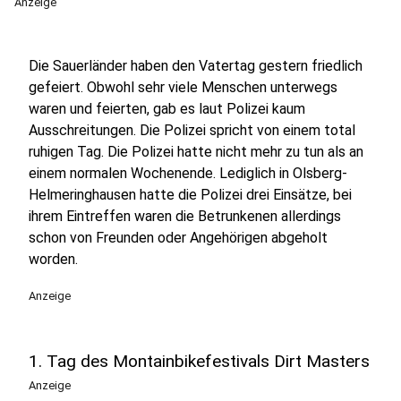
Anzeige
Die Sauerländer haben den Vatertag gestern friedlich
gefeiert. Obwohl sehr viele Menschen unterwegs
waren und feierten, gab es laut Polizei kaum
Ausschreitungen. Die Polizei spricht von einem total
ruhigen Tag. Die Polizei hatte nicht mehr zu tun als an
einem normalen Wochenende. Lediglich in Olsberg-
Helmeringhausen hatte die Polizei drei Einsätze, bei
ihrem Eintreffen waren die Betrunkenen allerdings
schon von Freunden oder Angehörigen abgeholt
worden.
Anzeige
1. Tag des Montainbikefestivals Dirt Masters
Anzeige