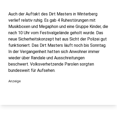
Auch der Auftakt des Dirt Masters in Winterberg
verlief relativ ruhig. Es gab 4 Ruhestörungen mit
Musikboxen und Megaphon und eine Gruppe Kinder, die
nach 10 Uhr vom Festivalgelände geholt wurde. Das
neue Sicherheitskonzept hat aus Sicht der Polizei gut
funktioniert. Das Dirt Masters läuft noch bis Sonntag.
In der Vergangenheit hatten sich Anwohner immer
wieder über Randale und Ausschreitungen
beschwert. Volksverhetzende Parolen sorgten
bundesweit für Aufsehen.
Anzeige