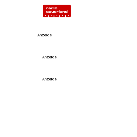
Anzeige
Anzeige
Anzeige