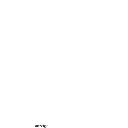
Anzeige