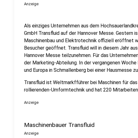
Anzeige
Als einziges Unternehmen aus dem Hochsauerlandkrei
GmbH Transfluid auf der Hannover Messe. Gestern is
Maschinenbau und Elektrotechnik offiziell eröffnet w
Besucher geöffnet. Transfluid will in diesem Jahr aus
Hannover Messe teilzunehmen. Für das Unternehmen 
der Marketing-Abteilung. In der vergangenen Woche 
und Europa in Schmallenberg bei einer Hausmesse zu
Transfluid ist Weltmarkfführer bei Maschinen für da
rollierenden-Umformtechnik und hat 220 Mitarbeiten
Anzeige
Maschinenbauer Transfluid
Anzeige