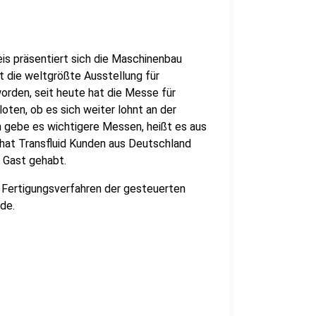
s präsentiert sich die Maschinenbau
t die weltgrößte Ausstellung für
orden, seit heute hat die Messe für
loten, ob es sich weiter lohnt an der
gebe es wichtigere Messen, heißt es aus
hat Transfluid Kunden aus Deutschland
 Gast gehabt.
s Fertigungsverfahren der gesteuerten
de.