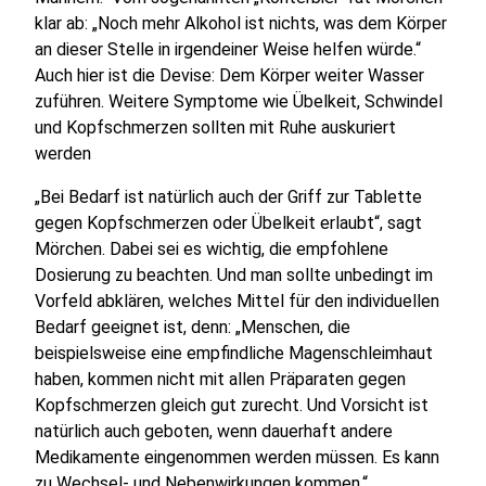
klar ab: „Noch mehr Alkohol ist nichts, was dem Körper
an dieser Stelle in irgendeiner Weise helfen würde.“
Auch hier ist die Devise: Dem Körper weiter Wasser
zuführen. Weitere Symptome wie Übelkeit, Schwindel
und Kopfschmerzen sollten mit Ruhe auskuriert
werden
„Bei Bedarf ist natürlich auch der Griff zur Tablette
gegen Kopfschmerzen oder Übelkeit erlaubt“, sagt
Mörchen. Dabei sei es wichtig, die empfohlene
Dosierung zu beachten. Und man sollte unbedingt im
Vorfeld abklären, welches Mittel für den individuellen
Bedarf geeignet ist, denn: „Menschen, die
beispielsweise eine empfindliche Magenschleimhaut
haben, kommen nicht mit allen Präparaten gegen
Kopfschmerzen gleich gut zurecht. Und Vorsicht ist
natürlich auch geboten, wenn dauerhaft andere
Medikamente eingenommen werden müssen. Es kann
zu Wechsel- und Nebenwirkungen kommen.“