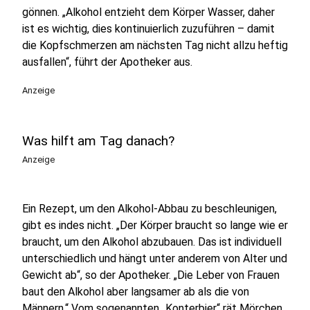
gönnen. „Alkohol entzieht dem Körper Wasser, daher
ist es wichtig, dies kontinuierlich zuzuführen – damit
die Kopfschmerzen am nächsten Tag nicht allzu heftig
ausfallen“, führt der Apotheker aus.
Anzeige
Was hilft am Tag danach?
Anzeige
Ein Rezept, um den Alkohol-Abbau zu beschleunigen,
gibt es indes nicht. „Der Körper braucht so lange wie er
braucht, um den Alkohol abzubauen. Das ist individuell
unterschiedlich und hängt unter anderem von Alter und
Gewicht ab“, so der Apotheker. „Die Leber von Frauen
baut den Alkohol aber langsamer ab als die von
Männern.“ Vom sogenannten „Konterbier“ rät Mörchen