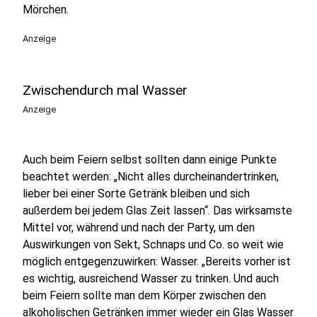
Mörchen.
Anzeige
Zwischendurch mal Wasser
Anzeige
Auch beim Feiern selbst sollten dann einige Punkte
beachtet werden: „Nicht alles durcheinandertrinken,
lieber bei einer Sorte Getränk bleiben und sich
außerdem bei jedem Glas Zeit lassen“. Das wirksamste
Mittel vor, während und nach der Party, um den
Auswirkungen von Sekt, Schnaps und Co. so weit wie
möglich entgegenzuwirken: Wasser. „Bereits vorher ist
es wichtig, ausreichend Wasser zu trinken. Und auch
beim Feiern sollte man dem Körper zwischen den
alkoholischen Getränken immer wieder ein Glas Wasser