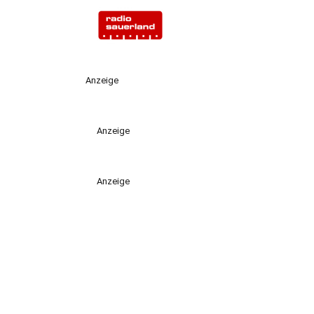
Anzeige
Anzeige
Anzeige