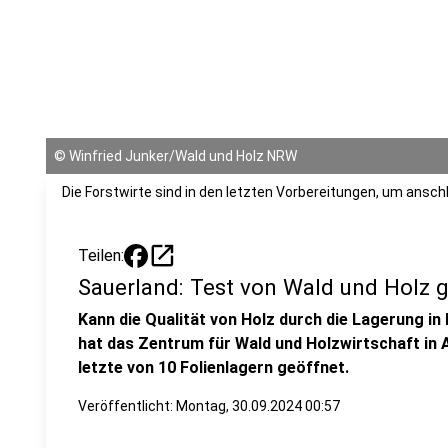
©
Winfried Junker/Wald und Holz NRW
Die Forstwirte sind in den letzten Vorbereitungen, um ansch
open_in_new
Teilen:
Sauerland: Test von Wald und Holz 
Kann die Qualität von Holz durch die Lagerung in
hat das Zentrum für Wald und Holzwirtschaft in 
letzte von 10 Folienlagern geöffnet.
Veröffentlicht:
Montag, 30.09.2024 00:57