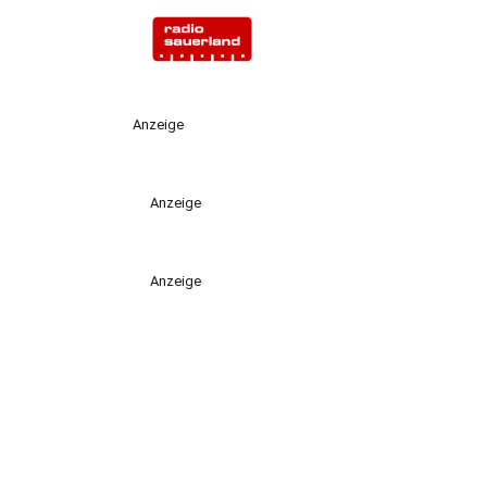
Anzeige
Anzeige
Anzeige