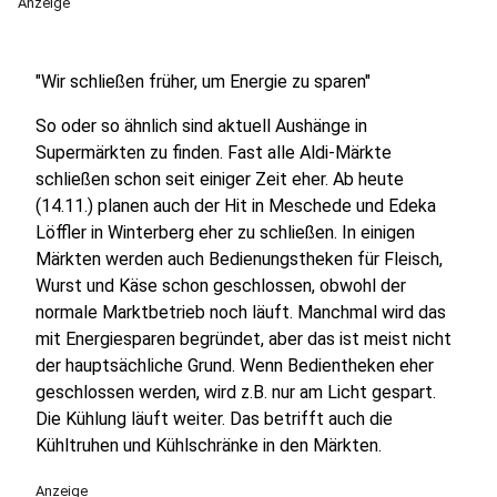
Anzeige
"Wir schließen früher, um Energie zu sparen"
So oder so ähnlich sind aktuell Aushänge in
Supermärkten zu finden. Fast alle Aldi-Märkte
schließen schon seit einiger Zeit eher. Ab heute
(14.11.) planen auch der Hit in Meschede und Edeka
Löffler in Winterberg eher zu schließen. In einigen
Märkten werden auch Bedienungstheken für Fleisch,
Wurst und Käse schon geschlossen, obwohl der
normale Marktbetrieb noch läuft. Manchmal wird das
mit Energiesparen begründet, aber das ist meist nicht
der hauptsächliche Grund. Wenn Bedientheken eher
geschlossen werden, wird z.B. nur am Licht gespart.
Die Kühlung läuft weiter. Das betrifft auch die
Kühltruhen und Kühlschränke in den Märkten.
Anzeige