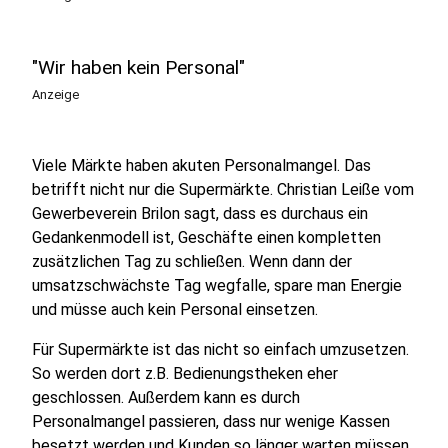
"Wir haben kein Personal"
Anzeige
Viele Märkte haben akuten Personalmangel. Das
betrifft nicht nur die Supermärkte. Christian Leiße vom
Gewerbeverein Brilon sagt, dass es durchaus ein
Gedankenmodell ist, Geschäfte einen kompletten
zusätzlichen Tag zu schließen. Wenn dann der
umsatzschwächste Tag wegfalle, spare man Energie
und müsse auch kein Personal einsetzen.
Für Supermärkte ist das nicht so einfach umzusetzen.
So werden dort z.B. Bedienungstheken eher
geschlossen. Außerdem kann es durch
Personalmangel passieren, dass nur wenige Kassen
besetzt werden und Kunden so länger warten müssen.