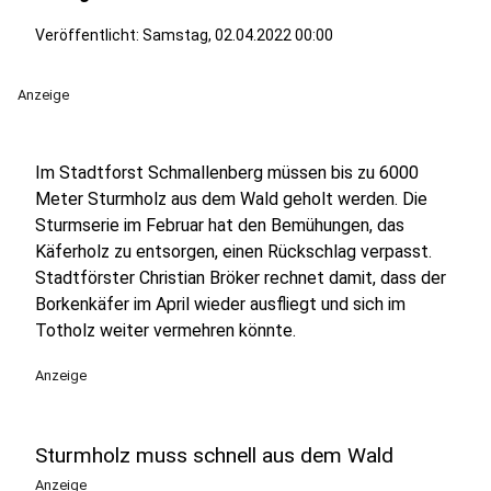
Veröffentlicht:
Samstag, 02.04.2022 00:00
Anzeige
Im Stadtforst Schmallenberg müssen bis zu 6000
Meter Sturmholz aus dem Wald geholt werden. Die
Sturmserie im Februar hat den Bemühungen, das
Käferholz zu entsorgen, einen Rückschlag verpasst.
Stadtförster Christian Bröker rechnet damit, dass der
Borkenkäfer im April wieder ausfliegt und sich im
Totholz weiter vermehren könnte.
Anzeige
Sturmholz muss schnell aus dem Wald
Anzeige