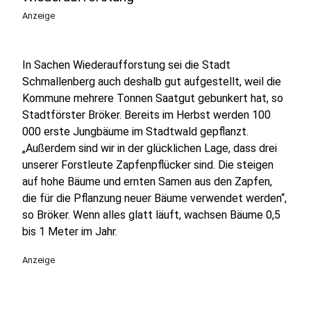
Anzeige
In Sachen Wiederaufforstung sei die Stadt
Schmallenberg auch deshalb gut aufgestellt, weil die
Kommune mehrere Tonnen Saatgut gebunkert hat, so
Stadtförster Bröker. Bereits im Herbst werden 100
000 erste Jungbäume im Stadtwald gepflanzt.
„Außerdem sind wir in der glücklichen Lage, dass drei
unserer Forstleute Zapfenpflücker sind. Die steigen
auf hohe Bäume und ernten Samen aus den Zapfen,
die für die Pflanzung neuer Bäume verwendet werden“,
so Bröker. Wenn alles glatt läuft, wachsen Bäume 0,5
bis 1 Meter im Jahr.
Anzeige