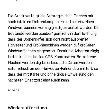
Die Stadt verfolgt die Strategie, dass Flächen mit
noch intakten Fichtenkomplexen und nur einzelnen
Windwurfbäumen vorrangig aufgearbeitet werden. Die
Bestände werden „sauber“ gemacht in der Hoffnung,
dass der Borkenkäfer sich dort nicht ausbreitet.
Harvester und Großmaschinen werden auf größeren
Windwurfflächen eingesetzt. Damit die Arbeiten zügig
laufen können, helfen GPS-Koordinaten. Betroffene
Flächen werden digital erfasst, die Daten werden
automatisch an den Harvester-Fahrer übermittelt, so
dass der mit Karte und ohne große Einweisung den
nächsten Einsatzort ansteuern kann.
Anzeige
Wiederaufforstung