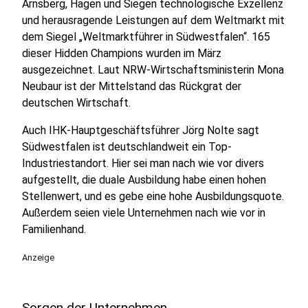
Arnsberg, Hagen und Siegen technologische Exzellenz
und herausragende Leistungen auf dem Weltmarkt mit
dem Siegel „Weltmarktführer in Südwestfalen“. 165
dieser Hidden Champions wurden im März
ausgezeichnet. Laut NRW-Wirtschaftsministerin Mona
Neubaur ist der Mittelstand das Rückgrat der
deutschen Wirtschaft.
Auch IHK-Hauptgeschäftsführer Jörg Nolte sagt
Südwestfalen ist deutschlandweit ein Top-
Industriestandort. Hier sei man nach wie vor divers
aufgestellt, die duale Ausbildung habe einen hohen
Stellenwert, und es gebe eine hohe Ausbildungsquote.
Außerdem seien viele Unternehmen nach wie vor in
Familienhand.
Anzeige
Sorgen der Unternehmen