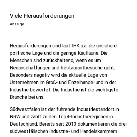
Viele Herausforderungen
Anzeige
Herausforderungen sind laut IHK u.a. die unsichere
politische Lage und die geringe Kauflaune. Die
Menschen sind zurückhaltend, wenn es um
Neuanschaffungen und Restaurantbesuche geht.
Besonders negativ wird die aktuelle Lage von
Unternehmen im Groß- und Einzelhandel und in der
Industrie bewertet. Die Industrie ist die wichtigste
Branche bei uns.
Südwestfalen ist der führende Industriestandort in
NRW und zählt zu den Top4-Industrieregionen in
Deutschland. Bereits seit 2013 dokumentieren die drei
südwestfälischen Industrie- und Handelskammern