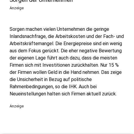
Anzeige
Sorgen machen vielen Unternehmen die geringe
Inlandsnachfrage, die Arbeitskosten und der Fach- und
Arbeitskräftemangel. Die Energiepreise sind ein wenig
aus dem Fokus gerückt. Die eher negative Bewertung
der eigenen Lage führt auch dazu, dass die meisten
Firmen sich mit Investitionen zurückhalten. Nur 15 %
der Firmen wollen Geld in die Hand nehmen. Das zeige
die Unsicherheit in Bezug auf politische
Rahmenbedingungen, so die IHK. Auch bei
Neueinstellungen halten sich Firmen aktuell zurück.
Anzeige