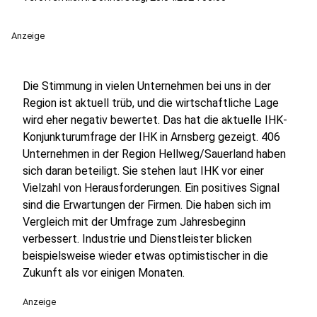
Anzeige
Die Stimmung in vielen Unternehmen bei uns in der
Region ist aktuell trüb, und die wirtschaftliche Lage
wird eher negativ bewertet. Das hat die aktuelle IHK-
Konjunkturumfrage der IHK in Arnsberg gezeigt. 406
Unternehmen in der Region Hellweg/Sauerland haben
sich daran beteiligt. Sie stehen laut IHK vor einer
Vielzahl von Herausforderungen. Ein positives Signal
sind die Erwartungen der Firmen. Die haben sich im
Vergleich mit der Umfrage zum Jahresbeginn
verbessert. Industrie und Dienstleister blicken
beispielsweise wieder etwas optimistischer in die
Zukunft als vor einigen Monaten.
Anzeige