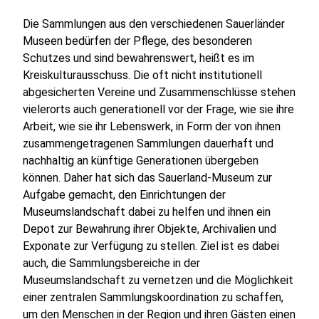
Die Sammlungen aus den verschiedenen Sauerländer
Museen bedürfen der Pflege, des besonderen
Schutzes und sind bewahrenswert, heißt es im
Kreiskulturausschuss. Die oft nicht institutionell
abgesicherten Vereine und Zusammenschlüsse stehen
vielerorts auch generationell vor der Frage, wie sie ihre
Arbeit, wie sie ihr Lebenswerk, in Form der von ihnen
zusammengetragenen Sammlungen dauerhaft und
nachhaltig an künftige Generationen übergeben
können. Daher hat sich das Sauerland-Museum zur
Aufgabe gemacht, den Einrichtungen der
Museumslandschaft dabei zu helfen und ihnen ein
Depot zur Bewahrung ihrer Objekte, Archivalien und
Exponate zur Verfügung zu stellen. Ziel ist es dabei
auch, die Sammlungsbereiche in der
Museumslandschaft zu vernetzen und die Möglichkeit
einer zentralen Sammlungskoordination zu schaffen,
um den Menschen in der Region und ihren Gästen einen