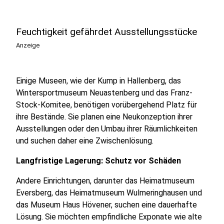
Feuchtigkeit gefährdet Ausstellungsstücke
Anzeige
Einige Museen, wie der Kump in Hallenberg, das
Wintersportmuseum Neuastenberg und das Franz-
Stock-Komitee, benötigen vorübergehend Platz für
ihre Bestände. Sie planen eine Neukonzeption ihrer
Ausstellungen oder den Umbau ihrer Räumlichkeiten
und suchen daher eine Zwischenlösung.
Langfristige Lagerung: Schutz vor Schäden
Andere Einrichtungen, darunter das Heimatmuseum
Eversberg, das Heimatmuseum Wulmeringhausen und
das Museum Haus Hövener, suchen eine dauerhafte
Lösung. Sie möchten empfindliche Exponate wie alte