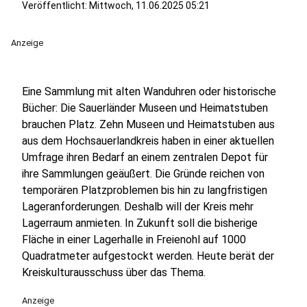
Veröffentlicht:
Mittwoch, 11.06.2025 05:21
Anzeige
Eine Sammlung mit alten Wanduhren oder historische
Bücher: Die Sauerländer Museen und Heimatstuben
brauchen Platz. Zehn Museen und Heimatstuben aus
aus dem Hochsauerlandkreis haben in einer aktuellen
Umfrage ihren Bedarf an einem zentralen Depot für
ihre Sammlungen geäußert. Die Gründe reichen von
temporären Platzproblemen bis hin zu langfristigen
Lageranforderungen. Deshalb will der Kreis mehr
Lagerraum anmieten. In Zukunft soll die bisherige
Fläche in einer Lagerhalle in Freienohl auf 1000
Quadratmeter aufgestockt werden. Heute berät der
Kreiskulturausschuss über das Thema.
Anzeige