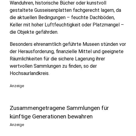
Wanduhren, historische Bücher oder kunstvoll
gestaltete Gusseisenplatten fachgerecht lagern, da
die aktuellen Bedingungen – feuchte Dachböden,
Keller mit hoher Luftfeuchtigkeit oder Platzmangel –
die Objekte gefährden.
Besonders ehrenamtlich geführte Museen stünden vor
der Herausforderung, finanzielle Mittel und geeignete
Räumlichkeiten für die sichere Lagerung ihrer
wertvollen Sammlungen zu finden, so der
Hochsaurlandkreis.
Anzeige
Zusammengetragene Sammlungen für
künftige Generationen bewahren
Anzeige