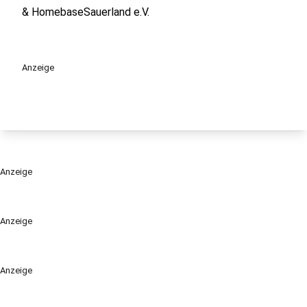
& HomebaseSauerland e.V.
Anzeige
Anzeige
Anzeige
Anzeige