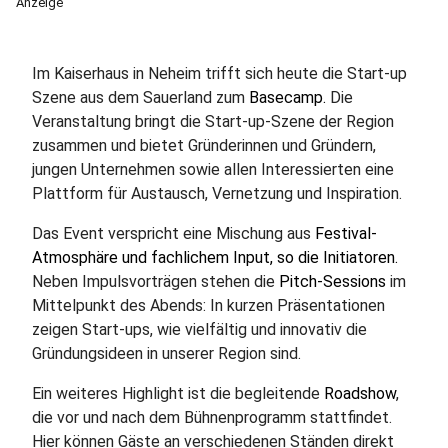
Anzeige
Im Kaiserhaus in Neheim trifft sich heute die Start-up
Szene aus dem Sauerland zum
Basecamp.
Die
Veranstaltung bringt die Start-up-Szene der Region
zusammen und bietet Gründerinnen und Gründern,
jungen Unternehmen sowie allen Interessierten eine
Plattform für Austausch, Vernetzung und Inspiration.
Das Event verspricht eine Mischung aus
Festival-
Atmosphäre und fachlichem Input, so die Initiatoren.
Neben Impulsvorträgen stehen die
Pitch-Sessions
im
Mittelpunkt des Abends: In kurzen Präsentationen
zeigen Start-ups, wie vielfältig und innovativ die
Gründungsideen in unserer Region sind.
Ein weiteres Highlight ist die begleitende
Roadshow
,
die vor und nach dem Bühnenprogramm stattfindet.
Hier können Gäste an verschiedenen Ständen direkt