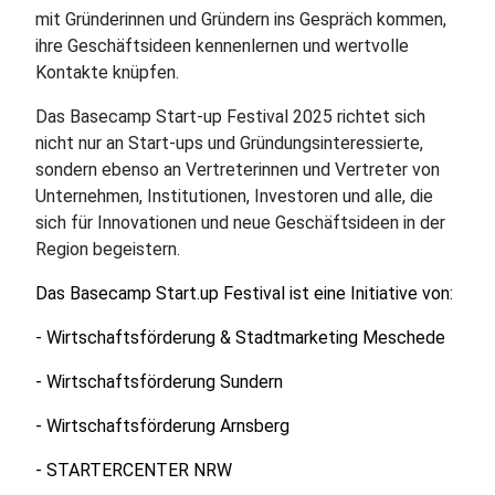
mit Gründerinnen und Gründern ins Gespräch kommen,
ihre Geschäftsideen kennenlernen und wertvolle
Kontakte knüpfen.
Das Basecamp Start-up Festival 2025 richtet sich
nicht nur an Start-ups und Gründungsinteressierte,
sondern ebenso an Vertreterinnen und Vertreter von
Unternehmen, Institutionen, Investoren und alle, die
sich für Innovationen und neue Geschäftsideen in der
Region begeistern.
Das Basecamp Start.up Festival ist eine Initiative von:
- Wirtschaftsförderung & Stadtmarketing Meschede
- Wirtschaftsförderung Sundern
- Wirtschaftsförderung Arnsberg
- STARTERCENTER NRW