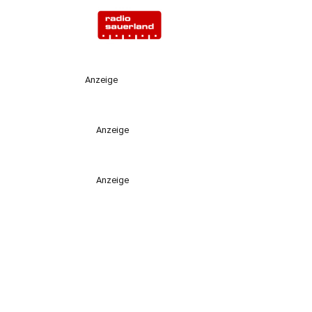
Anzeige
Anzeige
Anzeige