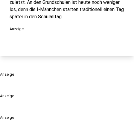
zuletzt. An den Grundschulen ist heute noch weniger
los, denn die I-Männchen starten traditionell einen Tag
später in den Schulalltag.
Anzeige
Anzeige
Anzeige
Anzeige