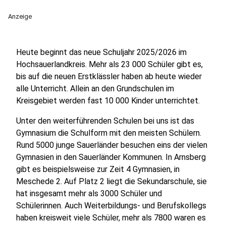
Anzeige
Heute beginnt das neue Schuljahr 2025/2026 im
Hochsauerlandkreis. Mehr als 23 000 Schüler gibt es,
bis auf die neuen Erstklässler haben ab heute wieder
alle Unterricht. Allein an den Grundschulen im
Kreisgebiet werden fast 10 000 Kinder unterrichtet.
Unter den weiterführenden Schulen bei uns ist das
Gymnasium die Schulform mit den meisten Schülern.
Rund 5000 junge Sauerländer besuchen eins der vielen
Gymnasien in den Sauerländer Kommunen. In Arnsberg
gibt es beispielsweise zur Zeit 4 Gymnasien, in
Meschede 2. Auf Platz 2 liegt die Sekundarschule, sie
hat insgesamt mehr als 3000 Schüler und
Schülerinnen. Auch Weiterbildungs- und Berufskollegs
haben kreisweit viele Schüler, mehr als 7800 waren es