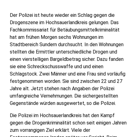
Der Polizei ist heute wieder ein Schlag gegen die
Drogenszene im Hochsauerlandkreis gelungen. Das
Fachkommissariat für Betäubungsmittelkriminalität
hat am frühen Morgen sechs Wohnungen im
Stadtbereich Sundern durchsucht. In den Wohnungen
stellten die Ermittler unterschiedliche Drogen und
einen vierstelligen Bargeldbetrag sicher. Dazu fanden
sie eine Schreckschusswaffe und und einen
Schlagstock. Zwei Männer und eine Frau sind vorläufig
festgenommen worden. Sie sind zwischen 22 und 27
Jahre alt. Jetzt stehen nach Angaben der Polizei
umfangreiche Vernehmungen. Die sichergestellten
Gegenstände würden ausgewertet, so die Polizei.
Die Polizei im Hochsauerlandkreis hat den Kampf
gegen die Drogenkriminalität schon seit einigen Jahren
zum vorrangigen Ziel erklärt. Viele der