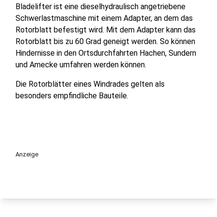
Bladelifter ist eine dieselhydraulisch angetriebene
Schwerlastmaschine mit einem Adapter, an dem das
Rotorblatt befestigt wird. Mit dem Adapter kann das
Rotorblatt bis zu 60 Grad geneigt werden. So können
Hindernisse in den Ortsdurchfahrten Hachen, Sundern
und Amecke umfahren werden können.
Die Rotorblätter eines Windrades gelten als
besonders empfindliche Bauteile.
Anzeige