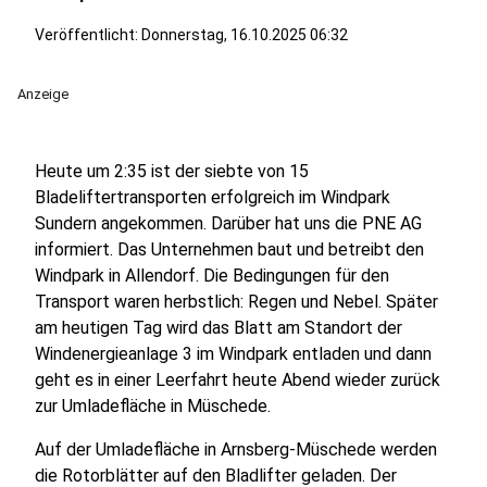
Veröffentlicht:
Donnerstag, 16.10.2025 06:32
Anzeige
Heute um 2:35 ist der siebte von 15
Bladeliftertransporten erfolgreich im Windpark
Sundern angekommen. Darüber hat uns die PNE AG
informiert. Das Unternehmen baut und betreibt den
Windpark in Allendorf. Die Bedingungen für den
Transport waren herbstlich: Regen und Nebel. Später
am heutigen Tag wird das Blatt am Standort der
Windenergieanlage 3 im Windpark entladen und dann
geht es in einer Leerfahrt heute Abend wieder zurück
zur Umladefläche in Müschede.
Auf der Umladefläche in Arnsberg-Müschede werden
die Rotorblätter auf den Bladlifter geladen. Der