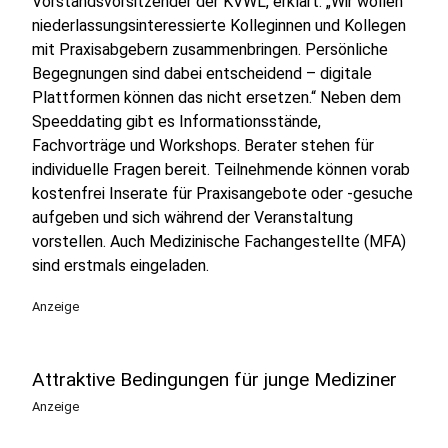
Vorstandsvorsitzender der KVWL, erklärt: „Wir wollen
niederlassungsinteressierte Kolleginnen und Kollegen
mit Praxisabgebern zusammenbringen. Persönliche
Begegnungen sind dabei entscheidend – digitale
Plattformen können das nicht ersetzen.“ Neben dem
Speeddating gibt es Informationsstände,
Fachvorträge und Workshops. Berater stehen für
individuelle Fragen bereit. Teilnehmende können vorab
kostenfrei Inserate für Praxisangebote oder -gesuche
aufgeben und sich während der Veranstaltung
vorstellen. Auch Medizinische Fachangestellte (MFA)
sind erstmals eingeladen.
Anzeige
Attraktive Bedingungen für junge Mediziner
Anzeige