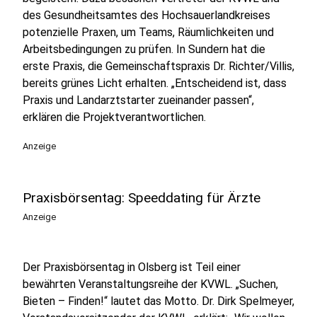
des Gesundheitsamtes des Hochsauerlandkreises
potenzielle Praxen, um Teams, Räumlichkeiten und
Arbeitsbedingungen zu prüfen. In Sundern hat die
erste Praxis, die Gemeinschaftspraxis Dr. Richter/Villis,
bereits grünes Licht erhalten. „Entscheidend ist, dass
Praxis und Landarztstarter zueinander passen“,
erklären die Projektverantwortlichen.
Anzeige
Praxisbörsentag: Speeddating für Ärzte
Anzeige
Der Praxisbörsentag in Olsberg ist Teil einer
bewährten Veranstaltungsreihe der KVWL. „Suchen,
Bieten – Finden!“ lautet das Motto. Dr. Dirk Spelmeyer,