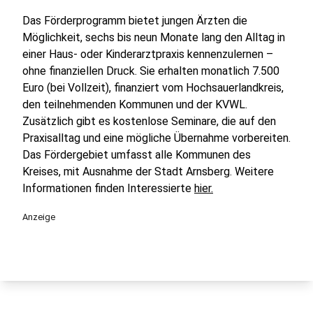
Das Förderprogramm bietet jungen Ärzten die
Möglichkeit, sechs bis neun Monate lang den Alltag in
einer Haus- oder Kinderarztpraxis kennenzulernen –
ohne finanziellen Druck. Sie erhalten monatlich 7.500
Euro (bei Vollzeit), finanziert vom Hochsauerlandkreis,
den teilnehmenden Kommunen und der KVWL.
Zusätzlich gibt es kostenlose Seminare, die auf den
Praxisalltag und eine mögliche Übernahme vorbereiten.
Das Fördergebiet umfasst alle Kommunen des
Kreises, mit Ausnahme der Stadt Arnsberg. Weitere
Informationen finden Interessierte
hier.
Anzeige