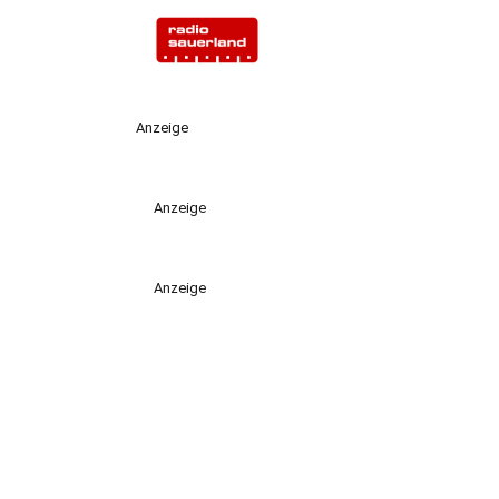
Anzeige
Anzeige
Anzeige