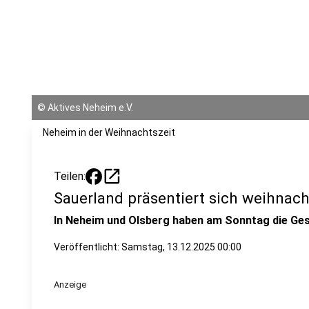
©
Aktives Neheim e.V.
Neheim in der Weihnachtszeit
open_in_new
Teilen:
Sauerland präsentiert sich weihnach
In Neheim und Olsberg haben am Sonntag die Ge
Veröffentlicht:
Samstag, 13.12.2025 00:00
Anzeige