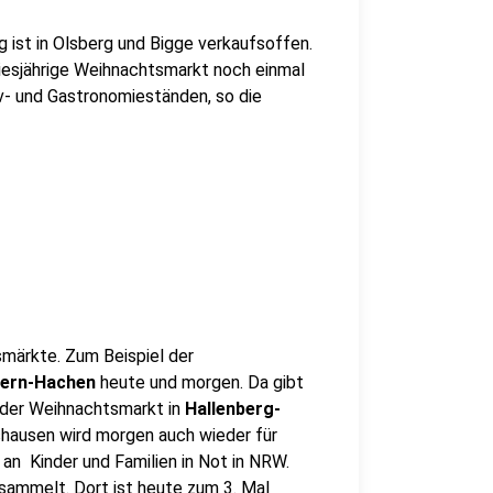
 ist in Olsberg und Bigge verkaufsoffen.
diesjährige Weihnachtsmarkt noch einmal
v- und Gastronomieständen, so die
smärkte. Zum Beispiel der
ern-Hachen
heute und morgen. Da gibt
 der Weihnachtsmarkt in
Hallenberg-
hausen wird morgen auch wieder für
an Kinder und Familien in Not in NRW.
esammelt. Dort ist heute zum 3. Mal