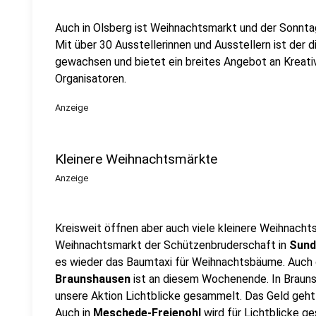
Auch in Olsberg ist Weihnachtsmarkt und der Sonntag
Mit über 30 Ausstellerinnen und Ausstellern ist der 
gewachsen und bietet ein breites Angebot an Kreati
Organisatoren.
Anzeige
Kleinere Weihnachtsmärkte
Anzeige
Kreisweit öffnen aber auch viele kleinere Weihnacht
Weihnachtsmarkt der Schützenbruderschaft in
Sund
es wieder das Baumtaxi für Weihnachtsbäume. Auch
Braunshausen
ist an diesem Wochenende. In Brauns
unsere Aktion Lichtblicke gesammelt. Das Geld geht 
Auch in
Meschede-Freienohl
wird für Lichtblicke g