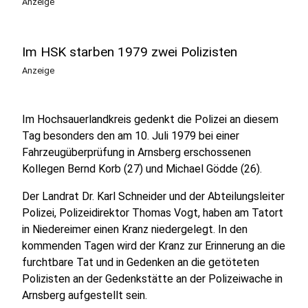
Anzeige
Im HSK starben 1979 zwei Polizisten
Anzeige
Im Hochsauerlandkreis gedenkt die Polizei an diesem
Tag besonders den am 10. Juli 1979 bei einer
Fahrzeugüberprüfung in Arnsberg erschossenen
Kollegen Bernd Korb (27) und Michael Gödde (26).
Der Landrat Dr. Karl Schneider und der Abteilungsleiter
Polizei, Polizeidirektor Thomas Vogt, haben am Tatort
in Niedereimer einen Kranz niedergelegt. In den
kommenden Tagen wird der Kranz zur Erinnerung an die
furchtbare Tat und in Gedenken an die getöteten
Polizisten an der Gedenkstätte an der Polizeiwache in
Arnsberg aufgestellt sein.