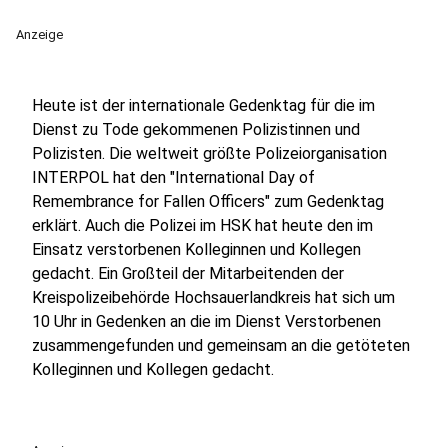
Anzeige
Heute ist der internationale Gedenktag für die im
Dienst zu Tode gekommenen Polizistinnen und
Polizisten. Die weltweit größte Polizeiorganisation
INTERPOL hat den "International Day of
Remembrance for Fallen Officers" zum Gedenktag
erklärt. Auch die Polizei im HSK hat heute den im
Einsatz verstorbenen Kolleginnen und Kollegen
gedacht. Ein Großteil der Mitarbeitenden der
Kreispolizeibehörde Hochsauerlandkreis hat sich um
10 Uhr in Gedenken an die im Dienst Verstorbenen
zusammengefunden und gemeinsam an die getöteten
Kolleginnen und Kollegen gedacht.