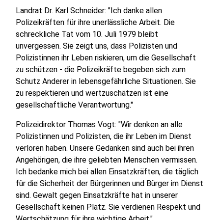
Landrat Dr. Karl Schneider: "Ich danke allen
Polizeikräften für ihre unerlässliche Arbeit. Die
schreckliche Tat vom 10. Juli 1979 bleibt
unvergessen. Sie zeigt uns, dass Polizisten und
Polizistinnen ihr Leben riskieren, um die Gesellschaft
zu schützen - die Polizeikräfte begeben sich zum
Schutz Anderer in lebensgefährliche Situationen. Sie
zu respektieren und wertzuschätzen ist eine
gesellschaftliche Verantwortung."
Polizeidirektor Thomas Vogt: "Wir denken an alle
Polizistinnen und Polizisten, die ihr Leben im Dienst
verloren haben. Unsere Gedanken sind auch bei ihren
Angehörigen, die ihre geliebten Menschen vermissen.
Ich bedanke mich bei allen Einsatzkräften, die täglich
für die Sicherheit der Bürgerinnen und Bürger im Dienst
sind. Gewalt gegen Einsatzkräfte hat in unserer
Gesellschaft keinen Platz. Sie verdienen Respekt und
Wertschätzung für ihre wichtige Arbeit."