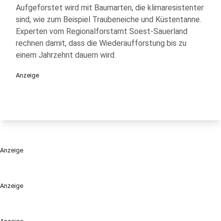
Aufgeforstet wird mit Baumarten, die klimaresistenter
sind, wie zum Beispiel Traubeneiche und Küstentanne.
Experten vom Regionalforstamt Soest-Sauerland
rechnen damit, dass die Wiederaufforstung bis zu
einem Jahrzehnt dauern wird.
Anzeige
Anzeige
Anzeige