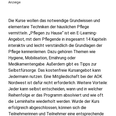
Anzeige
Die Kurse wollen das notwendige Grundwissen und
elementare Techniken der häuslichen Pflege
vermitteln. „Pflegen zu Hause“ ist ein E-Learning-
Angebot, mit dem Pflegende in insgesamt 14 Kapiteln
interaktiv und leicht verständlich die Grundlagen der
Pflege kennenlernen. Dazu gehören Themen wie
Hygiene, Mobilisation, Ernährung oder
Medikamentengabe. Außerdem gibt es Tipps zur
Selbstfürsorge. Das kostenfreie Kursangebot kann
Jedermann nutzen. Eine Mitgliedschaft bei der AOK
Nordwest ist dafür nicht erforderlich. Weitere Vorteile:
Jeder kann selbst entscheiden, wann und in welcher
Reihenfolge er das Programm absolviert und wie oft
die Lerninhalte wiederholt werden. Wurde der Kurs
erfolgreich abgeschlossen, können sich die
Teilnehmerinnen und Teilnehmer eine entsprechende