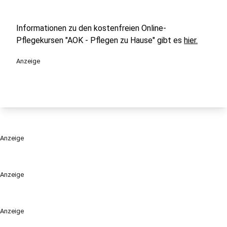
Informationen zu den kostenfreien Online-
Pflegekursen "AOK - Pflegen zu Hause" gibt es
hier.
Anzeige
Anzeige
Anzeige
Anzeige