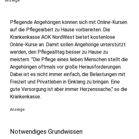
Anzeige
Pflegende Angehörigen können sich mit Online-Kursen
auf die Pflegearbeit zu Hause vorbereiten. Die
Krankenkasse AOK NordWest bietet kostenlose
Online-Kurse an. Damit sollen Angehörige unterstützt
werden, den Pflegealltag besser zu Hause zu
meistern. "Die Pflege eines lieben Menschen stellt die
Angehörigen oftmals vor große Herausforderungen.
Dabei ist es nicht immer einfach, die Belastungen mit
Freizeit und Privatleben in Einklang zu bringen. Eine
gute Versorgung ist aber immer Herzenssache," so die
Krankenkasse.
Anzeige
Notwendiges Grundwissen