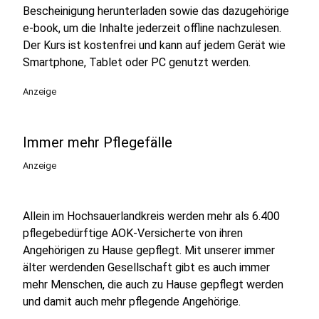
Bescheinigung herunterladen sowie das dazugehörige
e-book, um die Inhalte jederzeit offline nachzulesen.
Der Kurs ist kostenfrei und kann auf jedem Gerät wie
Smartphone, Tablet oder PC genutzt werden.
Anzeige
Immer mehr Pflegefälle
Anzeige
Allein im Hochsauerlandkreis werden mehr als 6.400
pflegebedürftige AOK-Versicherte von ihren
Angehörigen zu Hause gepflegt. Mit unserer immer
älter werdenden Gesellschaft gibt es auch immer
mehr Menschen, die auch zu Hause gepflegt werden
und damit auch mehr pflegende Angehörige.