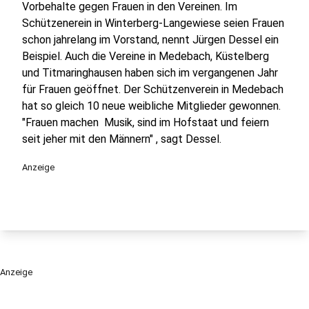
Vorbehalte gegen Frauen in den Vereinen. Im
Schützenerein in Winterberg-Langewiese seien Frauen
schon jahrelang im Vorstand, nennt Jürgen Dessel ein
Beispiel. Auch die Vereine in Medebach, Küstelberg
und Titmaringhausen haben sich im vergangenen Jahr
für Frauen geöffnet. Der Schützenverein in Medebach
hat so gleich 10 neue weibliche Mitglieder gewonnen.
"Frauen machen Musik, sind im Hofstaat und feiern
seit jeher mit den Männern" , sagt Dessel.
Anzeige
Anzeige