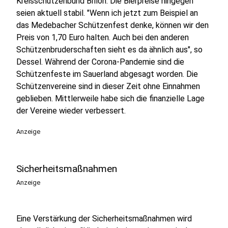
Kreisschützenbund Brilon. Die Bierpreise hingegen
seien aktuell stabil. "Wenn ich jetzt zum Beispiel an
das Medebacher Schützenfest denke, können wir den
Preis von 1,70 Euro halten. Auch bei den anderen
Schützenbruderschaften sieht es da ähnlich aus", so
Dessel. Während der Corona-Pandemie sind die
Schützenfeste im Sauerland abgesagt worden. Die
Schützenvereine sind in dieser Zeit ohne Einnahmen
geblieben. Mittlerweile habe sich die finanzielle Lage
der Vereine wieder verbessert.
Anzeige
Sicherheitsmaßnahmen
Anzeige
Eine Verstärkung der Sicherheitsmaßnahmen wird