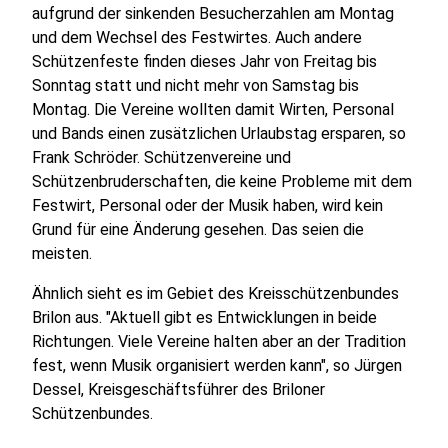
aufgrund der sinkenden Besucherzahlen am Montag
und dem Wechsel des Festwirtes. Auch andere
Schützenfeste finden dieses Jahr von Freitag bis
Sonntag statt und nicht mehr von Samstag bis
Montag. Die Vereine wollten damit Wirten, Personal
und Bands einen zusätzlichen Urlaubstag ersparen, so
Frank Schröder. Schützenvereine und
Schützenbruderschaften, die keine Probleme mit dem
Festwirt, Personal oder der Musik haben, wird kein
Grund für eine Änderung gesehen. Das seien die
meisten.
Ähnlich sieht es im Gebiet des Kreisschützenbundes
Brilon aus. "Aktuell gibt es Entwicklungen in beide
Richtungen. Viele Vereine halten aber an der Tradition
fest, wenn Musik organisiert werden kann", so Jürgen
Dessel, Kreisgeschäftsführer des Briloner
Schützenbundes.