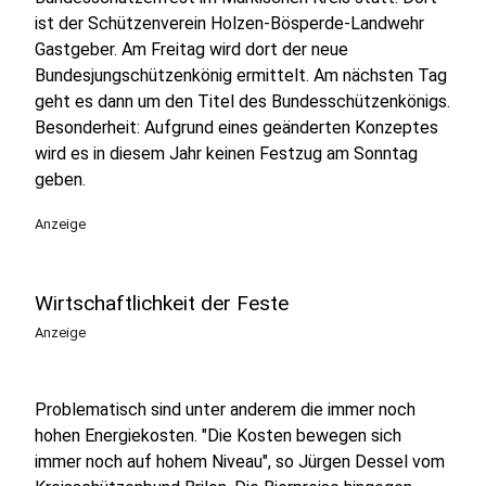
ist der Schützenverein Holzen-Bösperde-Landwehr
Gastgeber. Am Freitag wird dort der neue
Bundesjungschützenkönig ermittelt. Am nächsten Tag
geht es dann um den Titel des Bundesschützenkönigs.
Besonderheit: Aufgrund eines geänderten Konzeptes
wird es in diesem Jahr keinen Festzug am Sonntag
geben.
Anzeige
Wirtschaftlichkeit der Feste
Anzeige
Problematisch sind unter anderem die immer noch
hohen Energiekosten. "Die Kosten bewegen sich
immer noch auf hohem Niveau", so Jürgen Dessel vom