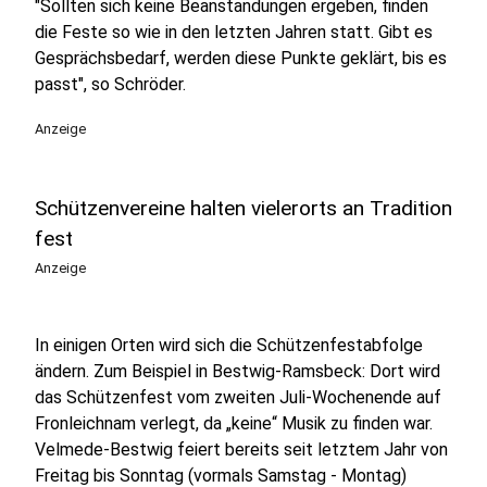
"Sollten sich keine Beanstandungen ergeben, finden
die Feste so wie in den letzten Jahren statt. Gibt es
Gesprächsbedarf, werden diese Punkte geklärt, bis es
passt", so Schröder.
Anzeige
Schützenvereine halten vielerorts an Tradition
fest
Anzeige
In einigen Orten wird sich die Schützenfestabfolge
ändern. Zum Beispiel in Bestwig-Ramsbeck: Dort wird
das Schützenfest vom zweiten Juli-Wochenende auf
Fronleichnam verlegt, da „keine“ Musik zu finden war.
Velmede-Bestwig feiert bereits seit letztem Jahr von
Freitag bis Sonntag (vormals Samstag - Montag)