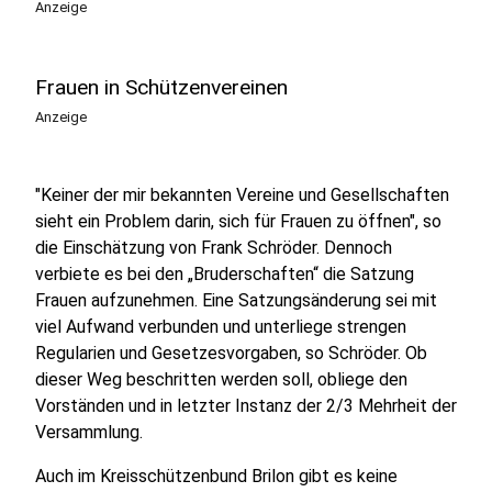
Anzeige
Frauen in Schützenvereinen
Anzeige
"Keiner der mir bekannten Vereine und Gesellschaften
sieht ein Problem darin, sich für Frauen zu öffnen", so
die Einschätzung von Frank Schröder. Dennoch
verbiete es bei den „Bruderschaften“ die Satzung
Frauen aufzunehmen. Eine Satzungsänderung sei mit
viel Aufwand verbunden und unterliege strengen
Regularien und Gesetzesvorgaben, so Schröder. Ob
dieser Weg beschritten werden soll, obliege den
Vorständen und in letzter Instanz der 2/3 Mehrheit der
Versammlung.
Auch im Kreisschützenbund Brilon gibt es keine