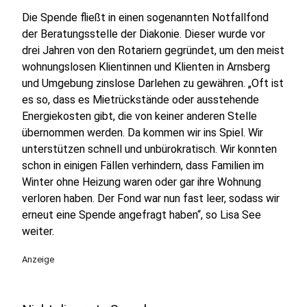
Die Spende fließt in einen sogenannten Notfallfond
der Beratungsstelle der Diakonie. Dieser wurde vor
drei Jahren von den Rotariern gegründet, um den meist
wohnungslosen Klientinnen und Klienten in Arnsberg
und Umgebung zinslose Darlehen zu gewähren. „Oft ist
es so, dass es Mietrückstände oder ausstehende
Energiekosten gibt, die von keiner anderen Stelle
übernommen werden. Da kommen wir ins Spiel. Wir
unterstützen schnell und unbürokratisch. Wir konnten
schon in einigen Fällen verhindern, dass Familien im
Winter ohne Heizung waren oder gar ihre Wohnung
verloren haben. Der Fond war nun fast leer, sodass wir
erneut eine Spende angefragt haben“, so Lisa See
weiter.
Anzeige