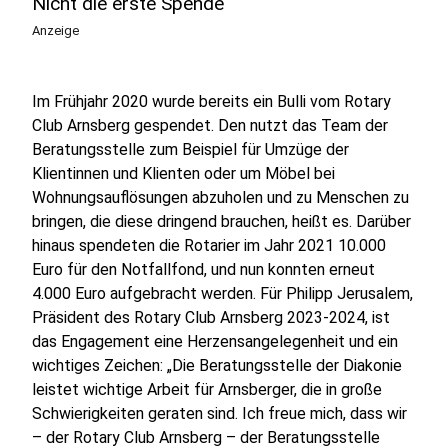
Nicht die erste Spende
Anzeige
Im Frühjahr 2020 wurde bereits ein Bulli vom Rotary
Club Arnsberg gespendet. Den nutzt das Team der
Beratungsstelle zum Beispiel für Umzüge der
Klientinnen und Klienten oder um Möbel bei
Wohnungsauflösungen abzuholen und zu Menschen zu
bringen, die diese dringend brauchen, heißt es. Darüber
hinaus spendeten die Rotarier im Jahr 2021 10.000
Euro für den Notfallfond, und nun konnten erneut
4.000 Euro aufgebracht werden. Für Philipp Jerusalem,
Präsident des Rotary Club Arnsberg 2023-2024, ist
das Engagement eine Herzensangelegenheit und ein
wichtiges Zeichen: „Die Beratungsstelle der Diakonie
leistet wichtige Arbeit für Arnsberger, die in große
Schwierigkeiten geraten sind. Ich freue mich, dass wir
– der Rotary Club Arnsberg – der Beratungsstelle