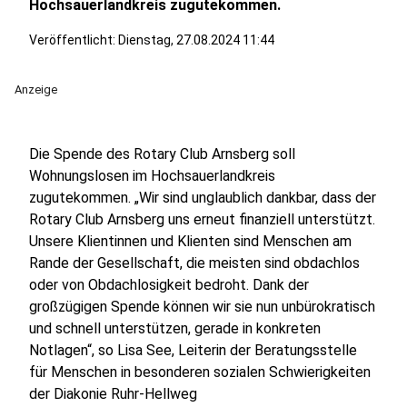
Hochsauerlandkreis zugutekommen.
Veröffentlicht:
Dienstag, 27.08.2024 11:44
Anzeige
Die Spende des Rotary Club Arnsberg soll
Wohnungslosen im Hochsauerlandkreis
zugutekommen. „Wir sind unglaublich dankbar, dass der
Rotary Club Arnsberg uns erneut finanziell unterstützt.
Unsere Klientinnen und Klienten sind Menschen am
Rande der Gesellschaft, die meisten sind obdachlos
oder von Obdachlosigkeit bedroht. Dank der
großzügigen Spende können wir sie nun unbürokratisch
und schnell unterstützen, gerade in konkreten
Notlagen“, so Lisa See, Leiterin der Beratungsstelle
für Menschen in besonderen sozialen Schwierigkeiten
der Diakonie Ruhr-Hellweg