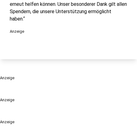
erneut helfen können. Unser besonderer Dank gilt allen
Spendern, die unsere Unterstützung ermöglicht
haben.“
Anzeige
Anzeige
Anzeige
Anzeige