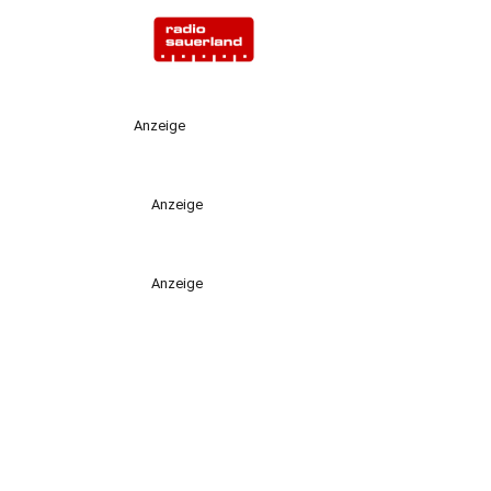
Anzeige
Anzeige
Anzeige