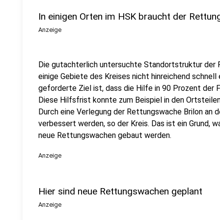
In einigen Orten im HSK braucht der Rettun
Anzeige
Die gutachterlich untersuchte Standortstruktur der
einige Gebiete des Kreises nicht hinreichend schnell
geforderte Ziel ist, dass die Hilfe in 90 Prozent der 
Diese Hilfsfrist konnte zum Beispiel in den Ortsteil
Durch eine Verlegung der Rettungswache Brilon an d
verbessert werden, so der Kreis. Das ist ein Grund,
neue Rettungswachen gebaut werden.
Anzeige
Hier sind neue Rettungswachen geplant
Anzeige