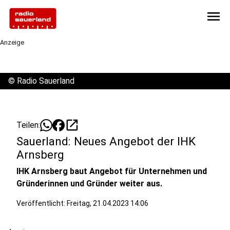
menu
Anzeige
©
Radio Sauerland
open_in_new
Teilen:
Sauerland: Neues Angebot der IHK
Arnsberg
IHK Arnsberg baut Angebot für Unternehmen und
Gründerinnen und Gründer weiter aus.
Veröffentlicht:
Freitag, 21.04.2023 14:06