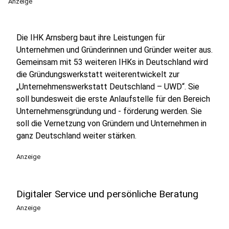
Anzeige
Die IHK Arnsberg baut ihre Leistungen für
Unternehmen und Gründerinnen und Gründer weiter aus.
Gemeinsam mit 53 weiteren IHKs in Deutschland wird
die Gründungswerkstatt weiterentwickelt zur
„Unternehmenswerkstatt Deutschland – UWD“. Sie
soll bundesweit die erste Anlaufstelle für den Bereich
Unternehmensgründung und - förderung werden. Sie
soll die Vernetzung von Gründern und Unternehmen in
ganz Deutschland weiter stärken.
Anzeige
Digitaler Service und persönliche Beratung
Anzeige