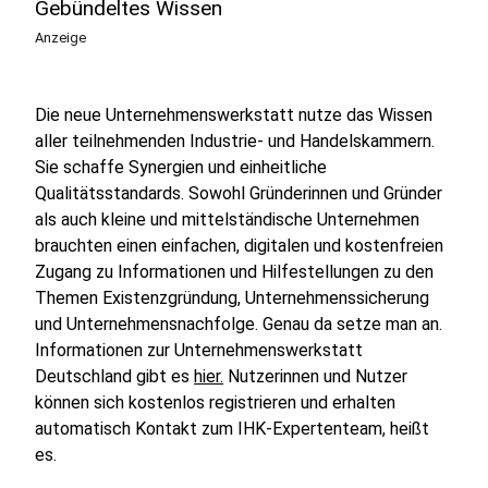
Gebündeltes Wissen
Anzeige
Die neue Unternehmenswerkstatt nutze das Wissen
aller teilnehmenden Industrie- und Handelskammern.
Sie schaffe Synergien und einheitliche
Qualitätsstandards. Sowohl Gründerinnen und Gründer
als auch kleine und mittelständische Unternehmen
brauchten einen einfachen, digitalen und kostenfreien
Zugang zu Informationen und Hilfestellungen zu den
Themen Existenzgründung, Unternehmenssicherung
und Unternehmensnachfolge. Genau da setze man an.
Informationen zur Unternehmenswerkstatt
Deutschland gibt es
hier.
Nutzerinnen und Nutzer
können sich kostenlos registrieren und erhalten
automatisch Kontakt zum IHK-Expertenteam, heißt
es.