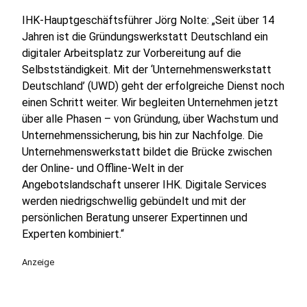
IHK-Hauptgeschäftsführer Jörg Nolte: „Seit über 14
Jahren ist die Gründungswerkstatt Deutschland ein
digitaler Arbeitsplatz zur Vorbereitung auf die
Selbstständigkeit. Mit der ‘Unternehmenswerkstatt
Deutschland’ (UWD) geht der erfolgreiche Dienst noch
einen Schritt weiter. Wir begleiten Unternehmen jetzt
über alle Phasen – von Gründung, über Wachstum und
Unternehmenssicherung, bis hin zur Nachfolge. Die
Unternehmenswerkstatt bildet die Brücke zwischen
der Online- und Offline-Welt in der
Angebotslandschaft unserer IHK. Digitale Services
werden niedrigschwellig gebündelt und mit der
persönlichen Beratung unserer Expertinnen und
Experten kombiniert.“
Anzeige