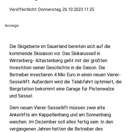
Veröffentlicht:
Donnerstag, 26.10.2023 11:25
Anzeige
Die Skigebiete im Sauerland bereiten sich auf die
kommende Skisaison vor. Das Skikarussell in
Winterberg- Altastenberg geht mit der größten
Investition seiner Geschichte in die Saison. Die
Betreiber investieren 4 Mio Euro in einen neuen Vierer-
Sessellift. Außerdem wird die Talabfahrt optimiert, die
Bergstation bekommt eine Garage für Pistenwalze
und Sessel.
Dem neuen Vierer-Sessellift müssen zwei alte
Ankerlifte am Kappellenhang und am Sonnenhang
weichen. Im Dezember soll alles fertig sein. In den
vergangenen Jahren hatten die Betreiber des