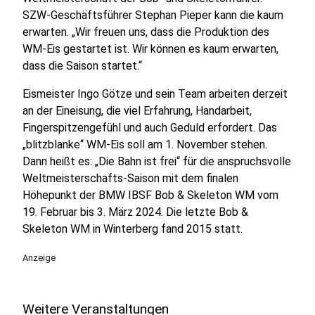
SZW-Geschäftsführer Stephan Pieper kann die kaum
erwarten. „Wir freuen uns, dass die Produktion des
WM-Eis gestartet ist. Wir können es kaum erwarten,
dass die Saison startet.“
Eismeister Ingo Götze und sein Team arbeiten derzeit
an der Eineisung, die viel Erfahrung, Handarbeit,
Fingerspitzengefühl und auch Geduld erfordert. Das
„blitzblanke“ WM-Eis soll am 1. November stehen.
Dann heißt es: „Die Bahn ist frei“ für die anspruchsvolle
Weltmeisterschafts-Saison mit dem finalen
Höhepunkt der BMW IBSF Bob & Skeleton WM vom
19. Februar bis 3. März 2024. Die letzte Bob &
Skeleton WM in Winterberg fand 2015 statt.
Anzeige
Weitere Veranstaltungen