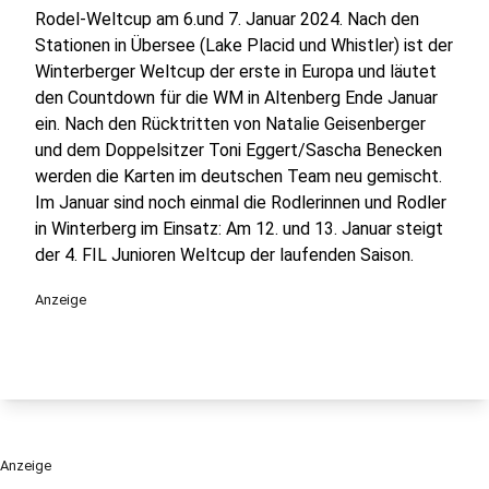
Rodel-Weltcup am 6.und 7. Januar 2024. Nach den
Stationen in Übersee (Lake Placid und Whistler) ist der
Winterberger Weltcup der erste in Europa und läutet
den Countdown für die WM in Altenberg Ende Januar
ein. Nach den Rücktritten von Natalie Geisenberger
und dem Doppelsitzer Toni Eggert/Sascha Benecken
werden die Karten im deutschen Team neu gemischt.
Im Januar sind noch einmal die Rodlerinnen und Rodler
in Winterberg im Einsatz: Am 12. und 13. Januar steigt
der 4. FIL Junioren Weltcup der laufenden Saison.
Anzeige
Anzeige