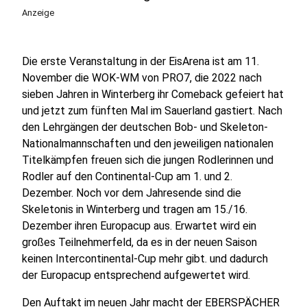
Anzeige
Die erste Veranstaltung in der EisArena ist am 11.
November die WOK-WM von PRO7, die 2022 nach
sieben Jahren in Winterberg ihr Comeback gefeiert hat
und jetzt zum fünften Mal im Sauerland gastiert. Nach
den Lehrgängen der deutschen Bob- und Skeleton-
Nationalmannschaften und den jeweiligen nationalen
Titelkämpfen freuen sich die jungen Rodlerinnen und
Rodler auf den Continental-Cup am 1. und 2.
Dezember. Noch vor dem Jahresende sind die
Skeletonis in Winterberg und tragen am 15./16.
Dezember ihren Europacup aus. Erwartet wird ein
großes Teilnehmerfeld, da es in der neuen Saison
keinen Intercontinental-Cup mehr gibt. und dadurch
der Europacup entsprechend aufgewertet wird.
Den Auftakt im neuen Jahr macht der EBERSPÄCHER