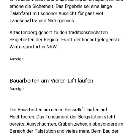
erhöhe die Sicherheit. Das Ergebnis sei eine lange
Talabfahrt mit schöner Aussicht für ganz viel
Landschafts- und Naturgenuss.
Altastenberg gehört zu den traditionsreichsten
Skigebieten der Region . Es ist der höchstgelegenste
Wintersportort in NRW.
Anzeige
Bauarbeiten am Vierer-Lift laufen
Anzeige
Die Bauarbeiten am neuen Sessellift laufen auf
Hochtouren. Das Fundament der Bergstation steht
bereits. Ausschachten, Gräben ziehen, insbesondere im
Bereich der Talstation und vieles mehr. Beim Bau der