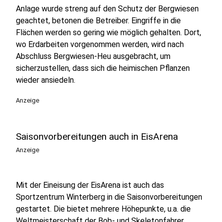
Anlage wurde streng auf den Schutz der Bergwiesen
geachtet, betonen die Betreiber. Eingriffe in die
Flächen werden so gering wie möglich gehalten. Dort,
wo Erdarbeiten vorgenommen werden, wird nach
Abschluss Bergwiesen-Heu ausgebracht, um
sicherzustellen, dass sich die heimischen Pflanzen
wieder ansiedeln.
Anzeige
Saisonvorbereitungen auch in EisArena
Anzeige
Mit der Eineisung der EisArena ist auch das
Sportzentrum Winterberg in die Saisonvorbereitungen
gestartet. Die bietet mehrere Höhepunkte, u.a. die
Weltmeisterschaft der Bob- und Skeletonfahrer.