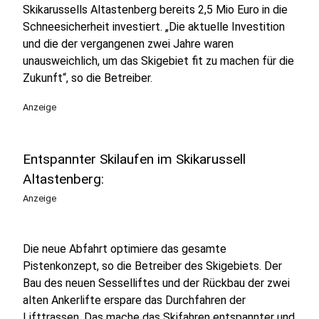
Skikarussells Altastenberg bereits 2,5 Mio Euro in die
Schneesicherheit investiert. „Die aktuelle Investition
und die der vergangenen zwei Jahre waren
unausweichlich, um das Skigebiet fit zu machen für die
Zukunft“, so die Betreiber.
Anzeige
Entspannter Skilaufen im Skikarussell
Altastenberg:
Anzeige
Die neue Abfahrt optimiere das gesamte
Pistenkonzept, so die Betreiber des Skigebiets. Der
Bau des neuen Sesselliftes und der Rückbau der zwei
alten Ankerlifte erspare das Durchfahren der
Lifttrassen. Das mache das Skifahren entspannter und