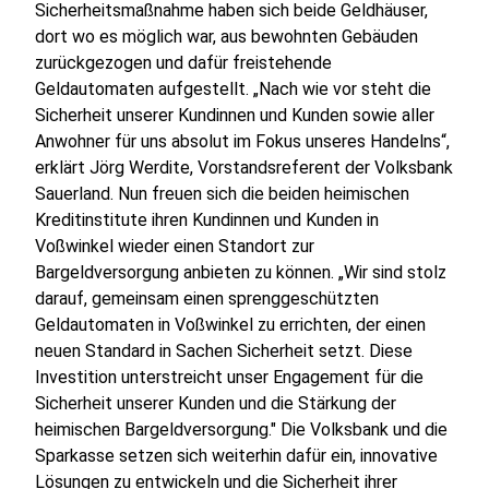
Sicherheitsmaßnahme haben sich beide Geldhäuser,
dort wo es möglich war, aus bewohnten Gebäuden
zurückgezogen und dafür freistehende
Geldautomaten aufgestellt. „Nach wie vor steht die
Sicherheit unserer Kundinnen und Kunden sowie aller
Anwohner für uns absolut im Fokus unseres Handelns“,
erklärt Jörg Werdite, Vorstandsreferent der Volksbank
Sauerland. Nun freuen sich die beiden heimischen
Kreditinstitute ihren Kundinnen und Kunden in
Voßwinkel wieder einen Standort zur
Bargeldversorgung anbieten zu können. „Wir sind stolz
darauf, gemeinsam einen sprenggeschützten
Geldautomaten in Voßwinkel zu errichten, der einen
neuen Standard in Sachen Sicherheit setzt. Diese
Investition unterstreicht unser Engagement für die
Sicherheit unserer Kunden und die Stärkung der
heimischen Bargeldversorgung." Die Volksbank und die
Sparkasse setzen sich weiterhin dafür ein, innovative
Lösungen zu entwickeln und die Sicherheit ihrer