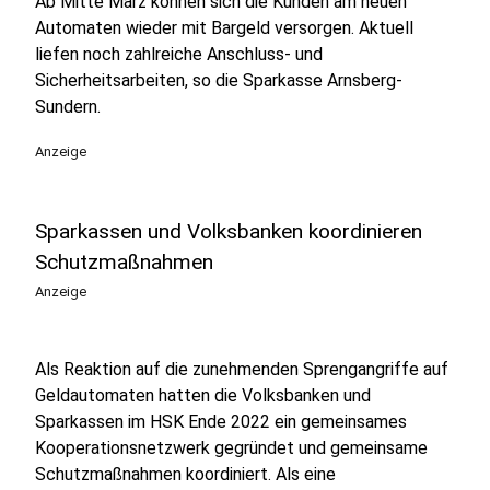
Ab Mitte März können sich die Kunden am neuen
Automaten wieder mit Bargeld versorgen. Aktuell
liefen noch zahlreiche Anschluss- und
Sicherheitsarbeiten, so die Sparkasse Arnsberg-
Sundern.
Anzeige
Sparkassen und Volksbanken koordinieren
Schutzmaßnahmen
Anzeige
Als Reaktion auf die zunehmenden Sprengangriffe auf
Geldautomaten hatten die Volksbanken und
Sparkassen im HSK Ende 2022 ein gemeinsames
Kooperationsnetzwerk gegründet und gemeinsame
Schutzmaßnahmen koordiniert. Als eine