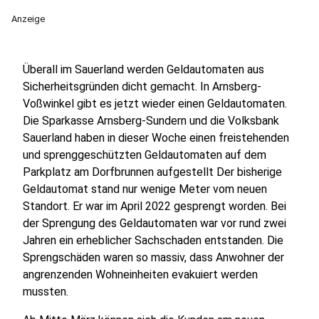
Anzeige
Überall im Sauerland werden Geldautomaten aus
Sicherheitsgründen dicht gemacht. In Arnsberg-
Voßwinkel gibt es jetzt wieder einen Geldautomaten.
Die Sparkasse Arnsberg-Sundern und die Volksbank
Sauerland haben in dieser Woche einen freistehenden
und sprenggeschützten Geldautomaten auf dem
Parkplatz am Dorfbrunnen aufgestellt Der bisherige
Geldautomat stand nur wenige Meter vom neuen
Standort. Er war im April 2022 gesprengt worden. Bei
der Sprengung des Geldautomaten war vor rund zwei
Jahren ein erheblicher Sachschaden entstanden. Die
Sprengschäden waren so massiv, dass Anwohner der
angrenzenden Wohneinheiten evakuiert werden
mussten.