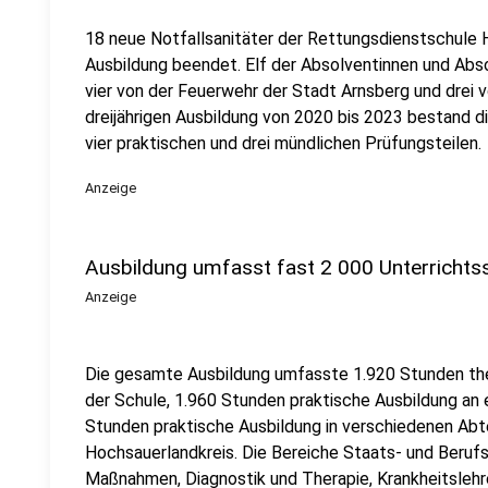
18 neue Notfallsanitäter der Rettungsdienstschule H
Ausbildung beendet. Elf der Absolventinnen und Abs
vier von der Feuerwehr der Stadt Arnsberg und drei 
dreijährigen Ausbildung von 2020 bis 2023 bestand di
vier praktischen und drei mündlichen Prüfungsteilen.
Anzeige
Ausbildung umfasst fast 2 000 Unterrichts
Anzeige
Die gesamte Ausbildung umfasste 1.920 Stunden theo
der Schule, 1.960 Stunden praktische Ausbildung an
Stunden praktische Ausbildung in verschiedenen Abt
Hochsauerlandkreis. Die Bereiche Staats- und Beruf
Maßnahmen, Diagnostik und Therapie, Krankheitslehr