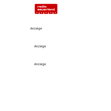
Anzeige
Anzeige
Anzeige