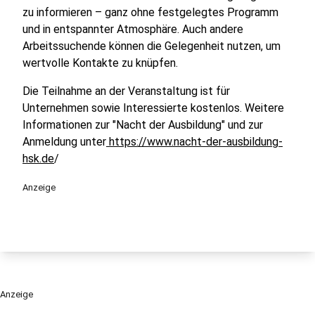
zu informieren – ganz ohne festgelegtes Programm
und in entspannter Atmosphäre. Auch andere
Arbeitssuchende können die Gelegenheit nutzen, um
wertvolle Kontakte zu knüpfen.
Die Teilnahme an der Veranstaltung ist für
Unternehmen sowie Interessierte kostenlos. Weitere
Informationen zur "Nacht der Ausbildung" und zur
Anmeldung unter
https://www.nacht-der-ausbildung-
hsk.de
/
Anzeige
Anzeige