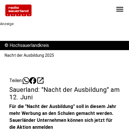
menu
Anzeige
©
Hochsauerlandkreis
Nacht der Ausbildung 2025
open_in_new
Teilen:
Sauerland: "Nacht der Ausbildung" am
12. Juni
Für die "Nacht der Ausbildung" soll in diesem Jahr
mehr Werbung an den Schulen gemacht werden.
Sauerländer Unternehmen können sich jetzt für
die Aktion anmelden