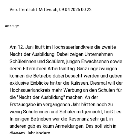
Veröffentlicht:
Mittwoch, 09.04.2025 00:22
Anzeige
Am 12. Juni läuft im Hochsauerlandkreis die zweite
Nacht der Ausbildung. Dabei zeigen Unternehmen
Schülerinnen und Schülern, jungen Erwachsenen sowie
deren Eltern ihren Arbeitsalltag. Ganz ungezwungen
können die Betriebe dabei besucht werden und geben
exklusive Einblicke hinter die Kulissen. Diesmal will der
Hochsauerlandkreis mehr Werbung an den Schulen für
die "Nacht der Ausbildung" machen. An der
Erstausgabe im vergangenen Jahr hätten noch zu
wenig Schülerinnen und Schüler mitgemacht, heißt es.
In einigen Betrieben war die Resonanz sehr gut, in
anderen gab es kaum Anmeldungen. Das soll sich in
diesem Jahr ändern.