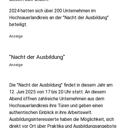
2024 hatten sich über 200 Unternehmen im
Hochsauerlandkreis an der "Nacht der Ausbildung"
beteiligt.
Anzeige
"Nacht der Ausbildung"
Anzeige
Die "Nacht der Ausbildung" findet in diesem Jahr am
12. Juni 2025 von 17 bis 20 Uhr statt. An diesem
Abend öffnen zahlreiche Unternehmen aus dem
Hochsauerlandkreis ihre Türen und geben einen
authentischen Einblick in ihre Arbeitswelt.
Ausbildungsinteressierte haben die Möglichkeit, sich
direkt vor Ort über Praktika und Ausbildungsangebote