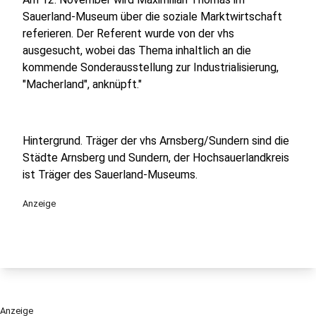
Sauerland-Museum über die soziale Marktwirtschaft
referieren. Der Referent wurde von der vhs
ausgesucht, wobei das Thema inhaltlich an die
kommende Sonderausstellung zur Industrialisierung,
"Macherland", anknüpft."
Hintergrund. Träger der vhs Arnsberg/Sundern sind die
Städte Arnsberg und Sundern, der Hochsauerlandkreis
ist Träger des Sauerland-Museums.
Anzeige
Anzeige