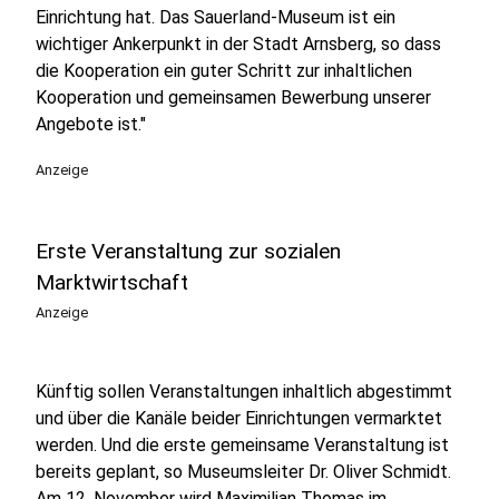
Einrichtung hat. Das Sauerland-Museum ist ein
wichtiger Ankerpunkt in der Stadt Arnsberg, so dass
die Kooperation ein guter Schritt zur inhaltlichen
Kooperation und gemeinsamen Bewerbung unserer
Angebote ist."
Anzeige
Erste Veranstaltung zur sozialen
Marktwirtschaft
Anzeige
Künftig sollen Veranstaltungen inhaltlich abgestimmt
und über die Kanäle beider Einrichtungen vermarktet
werden. Und die erste gemeinsame Veranstaltung ist
bereits geplant, so Museumsleiter Dr. Oliver Schmidt.
Am 12. November wird Maximilian Thomas im