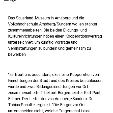
Anzeige
Das Sauerland-Museum in Arnsberg und die
Volkshochschule Arnsberg/Sundern wollen stärker
zusammenarbeiten. Die beiden Bildungs- und
Kultureinrichtungen haben einen Kooperationsvertrag
unterzeichnet, um künftig Vorträge und
Veranstaltungen zu bündeln und gemeinsam zu
bewerben.
"Es freut uns besonders, dass eine Kooperation von
Einrichtungen der Stadt und des Kreises beschlossen
wurde und zwei Bildungseinrichtungen vor Ort
zusammenarbeiten", betont Bürgermeister Ralf Paul
Bittner. Der Leiter der vhs Arnsberg/Sundern, Dr.
Tobias Schulte, ergänzt: "Die Bürger vor Ort
unterscheiden nicht, welche Trägerschaft eine