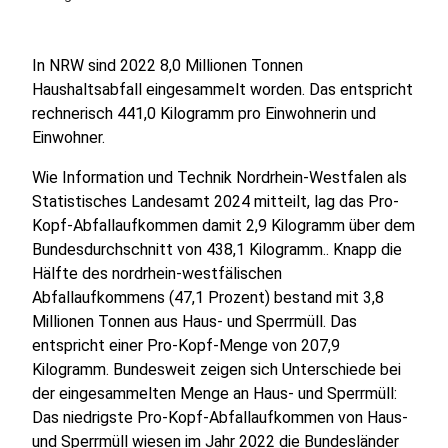
In NRW sind 2022 8,0 Millionen Tonnen
Haushaltsabfall eingesammelt worden. Das entspricht
rechnerisch 441,0 Kilogramm pro Einwohnerin und
Einwohner.
Wie Information und Technik Nordrhein-Westfalen als
Statistisches Landesamt 2024 mitteilt, lag das Pro-
Kopf-Abfallaufkommen damit 2,9 Kilogramm über dem
Bundesdurchschnitt von 438,1 Kilogramm.. Knapp die
Hälfte des nordrhein-westfälischen
Abfallaufkommens (47,1 Prozent) bestand mit 3,8
Millionen Tonnen aus Haus- und Sperrmüll. Das
entspricht einer Pro-Kopf-Menge von 207,9
Kilogramm. Bundesweit zeigen sich Unterschiede bei
der eingesammelten Menge an Haus- und Sperrmüll:
Das niedrigste Pro-Kopf-Abfallaufkommen von Haus-
und Sperrmüll wiesen im Jahr 2022 die Bundesländer