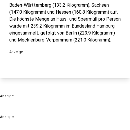
Baden-Württemberg (133,2 Kilogramm), Sachsen
(147,0 Kilogramm) und Hessen (160,8 Kilogramm) auf.
Die höchste Menge an Haus- und Sperrmüll pro Person
wurde mit 239,2 Kilogramm im Bundesland Hamburg
eingesammelt; gefolgt von Berlin (223,9 Kilogramm)
und Mecklenburg-Vorpommern (221,0 Kilogramm).
Anzeige
Anzeige
Anzeige