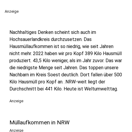
Anzeige
Nachhaltiges Denken scheint sich auch im
Hochsauerlandkreis durchzusetzen. Das
Hausmüllaufkommen ist so niedrig, wie seit Jahren
nicht mehr. 2022 haben wir pro Kopf 389 Kilo Hausmüll
produziert. 43,5 Kilo weniger, als im Jahr zuvor. Das war
die niedrigste Menge seit Jahren. Das toppen unsere
Nachbarn im Kreis Soest deutlich. Dort fallen über 500
Kilo Hausmüll pro Kopf an. .NRW-weit liegt der
Durchschnitt bei 441 Kilo. Heute ist Weltumwelttag.
Anzeige
Müllaufkommen in NRW
Anzeige