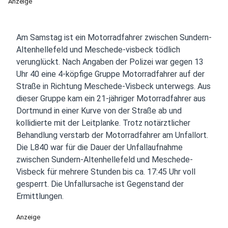
Anzeige
Am Samstag ist ein Motorradfahrer zwischen Sundern-
Altenhellefeld und Meschede-visbeck tödlich
verunglückt. Nach Angaben der Polizei war gegen 13
Uhr 40 eine 4-köpfige Gruppe Motorradfahrer auf der
Straße in Richtung Meschede-Visbeck unterwegs. Aus
dieser Gruppe kam ein 21-jähriger Motorradfahrer aus
Dortmund in einer Kurve von der Straße ab und
kollidierte mit der Leitplanke. Trotz notärztlicher
Behandlung verstarb der Motorradfahrer am Unfallort.
Die L840 war für die Dauer der Unfallaufnahme
zwischen Sundern-Altenhellefeld und Meschede-
Visbeck für mehrere Stunden bis ca. 17:45 Uhr voll
gesperrt. Die Unfallursache ist Gegenstand der
Ermittlungen.
Anzeige