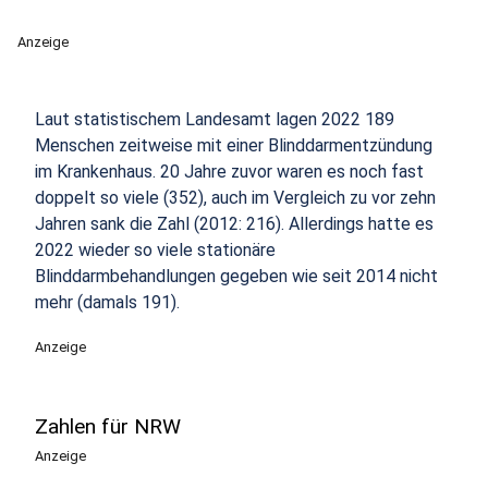
Anzeige
Laut statistischem Landesamt lagen 2022 189
Menschen zeitweise mit einer Blinddarmentzündung
im Krankenhaus. 20 Jahre zuvor waren es noch fast
doppelt so viele (352), auch im Vergleich zu vor zehn
Jahren sank die Zahl (2012: 216). Allerdings hatte es
2022 wieder so viele stationäre
Blinddarmbehandlungen gegeben wie seit 2014 nicht
mehr (damals 191).
Anzeige
Zahlen für NRW
Anzeige