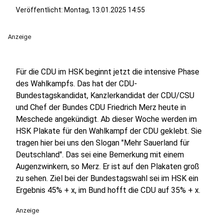
Veröffentlicht:
Montag, 13.01.2025 14:55
Anzeige
Für die CDU im HSK beginnt jetzt die intensive Phase
des Wahlkampfs. Das hat der CDU-
Bundestagskandidat, Kanzlerkandidat der CDU/CSU
und Chef der Bundes CDU Friedrich Merz heute in
Meschede angekündigt. Ab dieser Woche werden im
HSK Plakate für den Wahlkampf der CDU geklebt. Sie
tragen hier bei uns den Slogan "Mehr Sauerland für
Deutschland". Das sei eine Bemerkung mit einem
Augenzwinkern, so Merz. Er ist auf den Plakaten groß
zu sehen. Ziel bei der Bundestagswahl sei im HSK ein
Ergebnis 45% + x, im Bund hofft die CDU auf 35% + x.
Anzeige