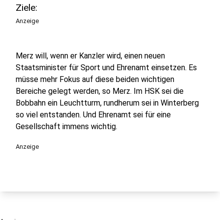
Ziele:
Anzeige
Merz will, wenn er Kanzler wird, einen neuen
Staatsminister für Sport und Ehrenamt einsetzen. Es
müsse mehr Fokus auf diese beiden wichtigen
Bereiche gelegt werden, so Merz. Im HSK sei die
Bobbahn ein Leuchtturm, rundherum sei in Winterberg
so viel entstanden. Und Ehrenamt sei für eine
Gesellschaft immens wichtig.
Anzeige