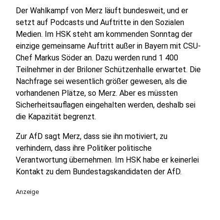
Der Wahlkampf von Merz läuft bundesweit, und er
setzt auf Podcasts und Auftritte in den Sozialen
Medien. Im HSK steht am kommenden Sonntag der
einzige gemeinsame Auftritt außer in Bayern mit CSU-
Chef Markus Söder an. Dazu werden rund 1 400
Teilnehmer in der Briloner Schützenhalle erwartet. Die
Nachfrage sei wesentlich größer gewesen, als die
vorhandenen Plätze, so Merz. Aber es müssten
Sicherheitsauflagen eingehalten werden, deshalb sei
die Kapazität begrenzt.
Zur AfD sagt Merz, dass sie ihn motiviert, zu
verhindern, dass ihre Politiker politische
Verantwortung übernehmen. Im HSK habe er keinerlei
Kontakt zu dem Bundestagskandidaten der AfD.
Anzeige