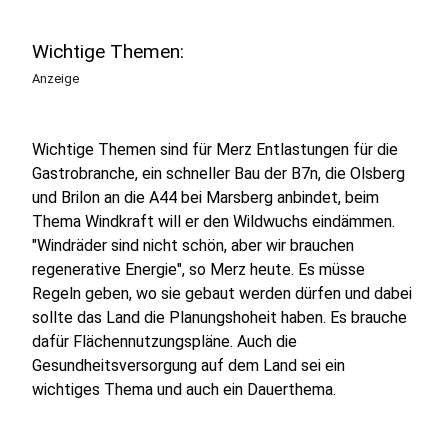
Wichtige Themen:
Anzeige
Wichtige Themen sind für Merz Entlastungen für die
Gastrobranche, ein schneller Bau der B7n, die Olsberg
und Brilon an die A44 bei Marsberg anbindet, beim
Thema Windkraft will er den Wildwuchs eindämmen.
"Windräder sind nicht schön, aber wir brauchen
regenerative Energie", so Merz heute. Es müsse
Regeln geben, wo sie gebaut werden dürfen und dabei
sollte das Land die Planungshoheit haben. Es brauche
dafür Flächennutzungspläne. Auch die
Gesundheitsversorgung auf dem Land sei ein
wichtiges Thema und auch ein Dauerthema.