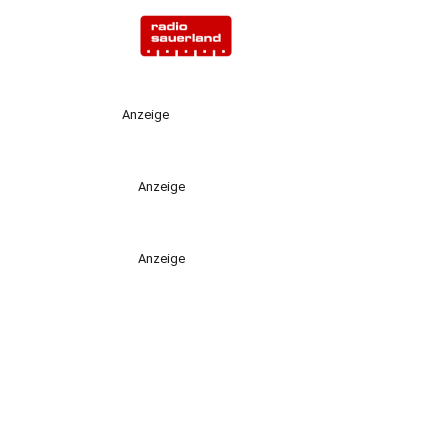
Anzeige
Anzeige
Anzeige