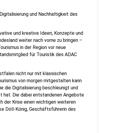
 Digitalisierung und Nachhaltigkeit des
novative und kreative Ideen, Konzepte und
desland weiter nach vorne zu bringen –
ourismus in der Region vor neue
tandsmitglied für Touristik des ADAC
tfalen nicht nur mit klassischen
urismus von morgen mitgestalten kann.
e die Digitalisierung beschleunigt und
rkt hat. Die dabei entstandenen Angebote
h der Krise einen wichtigen weiteren
ike Döll-König, Geschäftsführerin des