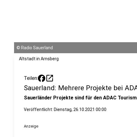
©
Radio Sauerland
Altstadt in Arnsberg
open_in_new
Teilen:
Sauerland: Mehrere Projekte bei AD
Sauerländer Projekte sind für den ADAC Tourism
Veröffentlicht:
Dienstag, 26.10.2021 00:00
Anzeige