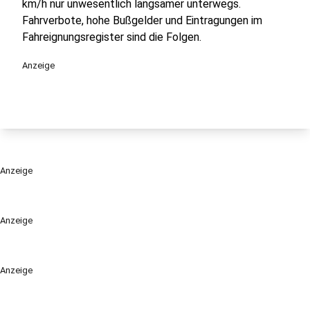
km/h nur unwesentlich langsamer unterwegs.
Fahrverbote, hohe Bußgelder und Eintragungen im
Fahreignungsregister sind die Folgen.
Anzeige
Anzeige
Anzeige
Anzeige