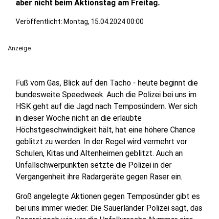
aber nicht beim Aktionstag am Freitag.
Veröffentlicht:
Montag, 15.04.2024 00:00
Anzeige
Fuß vom Gas, Blick auf den Tacho - heute beginnt die
bundesweite Speedweek. Auch die Polizei bei uns im
HSK geht auf die Jagd nach Temposündern. Wer sich
in dieser Woche nicht an die erlaubte
Höchstgeschwindigkeit hält, hat eine höhere Chance
geblitzt zu werden. In der Regel wird vermehrt vor
Schulen, Kitas und Altenheimen geblitzt. Auch an
Unfallschwerpunkten setzte die Polizei in der
Vergangenheit ihre Radargeräte gegen Raser ein.
Groß angelegte Aktionen gegen Temposünder gibt es
bei uns immer wieder. Die Sauerländer Polizei sagt, das