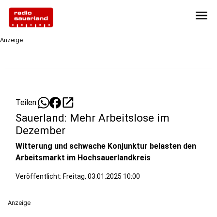
menu
Anzeige
open_in_new
Teilen:
Sauerland: Mehr Arbeitslose im
Dezember
Witterung und schwache Konjunktur belasten den
Arbeitsmarkt im Hochsauerlandkreis
Veröffentlicht:
Freitag, 03.01.2025 10:00
Anzeige