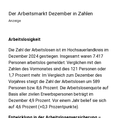
Der Arbeitsmarkt Dezember in Zahlen
Anzeige
Arbeitslosigkeit
Die Zahl der Arbeitslosen ist im Hochsauerlandkreis im
Dezember 2024 gestiegen. Insgesamt waren 7.417
Personen arbeitslos gemeldet. Verglichen mit den
Zahlen des Vormonates sind dies 121 Personen oder
1,7 Prozent mehr. Im Vergleich zum Dezember des
Vorjahres steigt die Zahl der Arbeitslosen um 589
Personen bzw. 8,6 Prozent. Die Arbeitslosenquote auf
Basis aller zivilen Erwerbspersonen beträgt im
Dezember 4,9 Prozent. Vor einem Jahr belief sie sich
auf 4,6 Prozent (+0,3 Prozentpunkte).
Entwicklung in der Arbeitslosenversicherung –