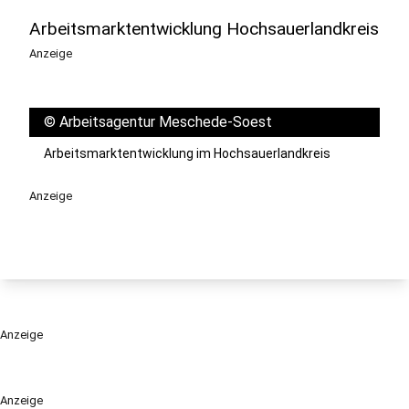
Arbeitsmarktentwicklung Hochsauerlandkreis
Anzeige
©
Arbeitsagentur Meschede-Soest
Arbeitsmarktentwicklung im Hochsauerlandkreis
Anzeige
Anzeige
Anzeige