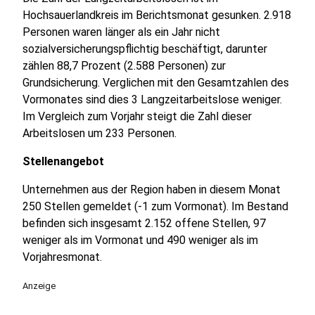
Hochsauerlandkreis im Berichtsmonat gesunken. 2.918
Personen waren länger als ein Jahr nicht
sozialversicherungspflichtig beschäftigt, darunter
zählen 88,7 Prozent (2.588 Personen) zur
Grundsicherung. Verglichen mit den Gesamtzahlen des
Vormonates sind dies 3 Langzeitarbeitslose weniger.
Im Vergleich zum Vorjahr steigt die Zahl dieser
Arbeitslosen um 233 Personen.
Stellenangebot
Unternehmen aus der Region haben in diesem Monat
250 Stellen gemeldet (-1 zum Vormonat). Im Bestand
befinden sich insgesamt 2.152 offene Stellen, 97
weniger als im Vormonat und 490 weniger als im
Vorjahresmonat.
Anzeige