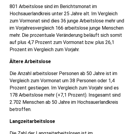
801 Arbeitslose sind im Berichtsmonat im
Hochsauerlandkreis unter 25 Jahre alt. Im Vergleich
zum Vormonat sind dies 36 junge Arbeitslose mehr und
im Vorjahresvergleich 166 arbeitslose junge Menschen
mehr. Die prozentuale Veränderung beläuft sich somit
auf plus 4,7 Prozent zum Vormonat bzw. plus 26,1
Prozent im Vergleich zum Vorjahr.
Ältere Arbeitslose
Die Anzahl arbeitsloser Personen ab 50 Jahre ist im
Vergleich zum Vormonat um 38 Personen oder 1,4
Prozent gestiegen. Im Vergleich zum Vorjahr sind es
178 Arbeitslose mehr (+7,1 Prozent). Insgesamt sind
2.702 Menschen ab 50 Jahre im Hochsauerlandkreis
betroffen.
Langzeitarbeitslose
Die Zahl der Langzeitarbeitslosen ist im