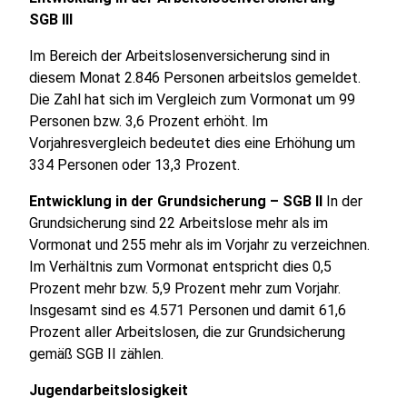
SGB III
Im Bereich der Arbeitslosenversicherung sind in
diesem Monat 2.846 Personen arbeitslos gemeldet.
Die Zahl hat sich im Vergleich zum Vormonat um 99
Personen bzw. 3,6 Prozent erhöht. Im
Vorjahresvergleich bedeutet dies eine Erhöhung um
334 Personen oder 13,3 Prozent.
Entwicklung in der Grundsicherung – SGB II
In der
Grundsicherung sind 22 Arbeitslose mehr als im
Vormonat und 255 mehr als im Vorjahr zu verzeichnen.
Im Verhältnis zum Vormonat entspricht dies 0,5
Prozent mehr bzw. 5,9 Prozent mehr zum Vorjahr.
Insgesamt sind es 4.571 Personen und damit 61,6
Prozent aller Arbeitslosen, die zur Grundsicherung
gemäß SGB II zählen.
Jugendarbeitslosigkeit