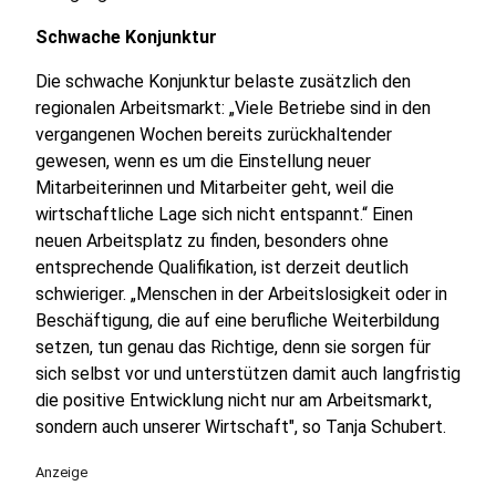
Schwache Konjunktur
Die schwache Konjunktur belaste zusätzlich den
regionalen Arbeitsmarkt: „Viele Betriebe sind in den
vergangenen Wochen bereits zurückhaltender
gewesen, wenn es um die Einstellung neuer
Mitarbeiterinnen und Mitarbeiter geht, weil die
wirtschaftliche Lage sich nicht entspannt.“ Einen
neuen Arbeitsplatz zu finden, besonders ohne
entsprechende Qualifikation, ist derzeit deutlich
schwieriger. „Menschen in der Arbeitslosigkeit oder in
Beschäftigung, die auf eine berufliche Weiterbildung
setzen, tun genau das Richtige, denn sie sorgen für
sich selbst vor und unterstützen damit auch langfristig
die positive Entwicklung nicht nur am Arbeitsmarkt,
sondern auch unserer Wirtschaft", so Tanja Schubert.
Anzeige