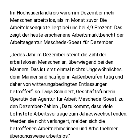
Im Hochsauerlandkreis waren im Dezember mehr
Menschen arbeitslos, als im Monat zuvor. Die
Arbeitslosenquote liegt bei uns bei 4,9 Prozent. Das
zeigt der heute erschienene Arbeitsmarktbericht der
Arbeitsagentur Meschede-Soest für Dezember.
„Jedes Jahr im Dezember steigt die Zahl der
arbeitslosen Menschen an, überwiegend bei den
Männern. Das ist erst einmal nichts Ungewöhnliches,
denn Männer sind häufiger in Außenberufen tätig und
daher von witterungsbedingten Entlassungen
betroffen“, so Tanja Schubert, Geschäftsführerin
Operativ der Agentur für Arbeit Meschede-Soest, zu
den Dezember-Zahlen. „Dazu kommt, dass viele
befristete Arbeitsverträge zum Jahreswechsel enden.
Werden sie nicht verlängert, melden sich die
betroffenen Arbeitnehmerinnen und Arbeitnehmer
übergangsweise arbeitslos.“